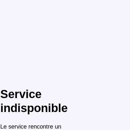
Service
indisponible
Le service rencontre un