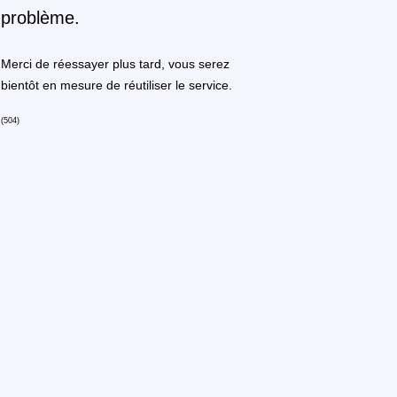
problème.
Merci de réessayer plus tard, vous serez
bientôt en mesure de réutiliser le service.
(504)