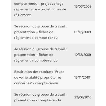
compte-rendu + projet zonage
18/06/2009
règlementaire + projet fiches de
règlement
3e réunion du groupe de travail :
présentation + fiches de
01/12/2009
règlement + compte-rendu
4e réunion du groupe de travail :
présentation + fiches de
10/12/2009
règlement + compte-rendu
Restitution des résultats "Étude
de vulnérabilité propriétaires
18/11/2010
concernés" - compte-rendu
5e réunion du groupe de travail -
23/06/2010
présentation - compte-rendu