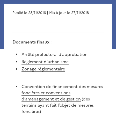
Publié le 28/11/2016
| Mis à jour le 27/11/2018
Documents finaux
:
Arrêté préfectoral d’approbation
Règlement d’urbanisme
Zonage réglementaire
Convention de financement des mesures
foncières et conventions
d’aménagement et de gestion
(des
terrains ayant fait l’objet de mesures
foncières)