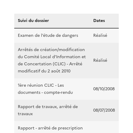
Suivi du dossier
Dates
Examen de l’étude de dangers
Réalisé
Arrêtés de création/modification
du Comité Local d’Information et
Réalisé
de Concertation (CLIC) - Arrêté
modificatif du 2 août 2010
1ère réunion CLIC - Les
08/10/2008
documents - compte-rendu
Rapport de travaux, arrêté de
08/07/2008
travaux
Rapport - arrêté de prescription