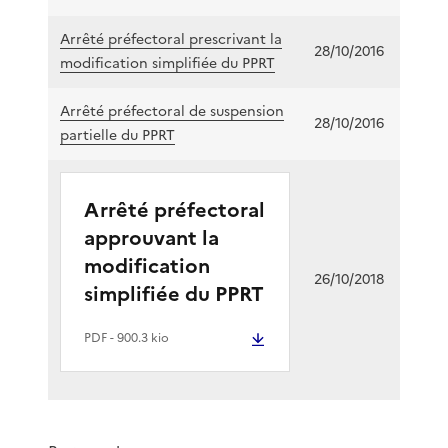
Arrêté préfectoral prescrivant la
28/10/2016
modification simplifiée du PPRT
Arrêté préfectoral de suspension
28/10/2016
partielle du PPRT
Arrêté préfectoral
approuvant la
modification
26/10/2018
simplifiée du PPRT
PDF
- 900.3 kio