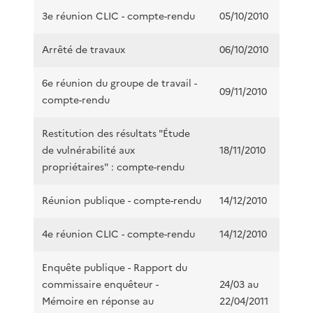
3e réunion CLIC - compte-rendu
05/10/2010
Arrêté de travaux
06/10/2010
6e réunion du groupe de travail -
09/11/2010
compte-rendu
Restitution des résultats "Étude
de vulnérabilité aux
18/11/2010
propriétaires" : compte-rendu
Réunion publique - compte-rendu
14/12/2010
4e réunion CLIC - compte-rendu
14/12/2010
Enquête publique - Rapport du
commissaire enquêteur -
24/03 au
Mémoire en réponse au
22/04/2011