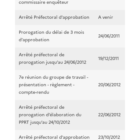
commissaire enquêteur
Arrêté Préfectoral d’approbation
A venir
Prorogation du délai de 3 mois
24/06/2011
d’approbation
Arrêté préfectoral de
19/12/2011
prorogation jusqu’au 24/06/2012
7e réunion du groupe de travail -
présentation - règlement -
20/06/2012
compte-rendu
Arrêté préfectoral de
prorogation d’élaboration du
22/06/2012
PPRT jusqu’au 24/10/2012
Arrêté préfectoral d’approbation
23/10/2012