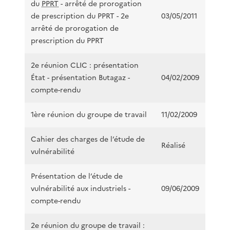
du
PPRT
- arrêté de prorogation
de prescription du PPRT - 2e
03/05/2011
arrêté de prorogation de
prescription du PPRT
2e réunion CLIC : présentation
État - présentation Butagaz -
04/02/2009
compte-rendu
1ère réunion du groupe de travail
11/02/2009
Cahier des charges de l’étude de
Réalisé
vulnérabilité
Présentation de l’étude de
vulnérabilité aux industriels -
09/06/2009
compte-rendu
2e réunion du groupe de travail :