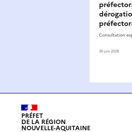
préfector
dérogatio
préfector
Consultation ex
30 juin 2026
PRÉFET
DE LA RÉGION
NOUVELLE-AQUITAINE