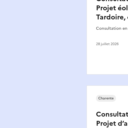
Projet éo
Tardoire,
Consultation en
28 juillet 2026
Charente
Consultat
Projet d’a