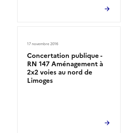
17 novembre 2016
Concertation publique -
RN 147 Aménagement à
2x2 voies au nord de
Limoges