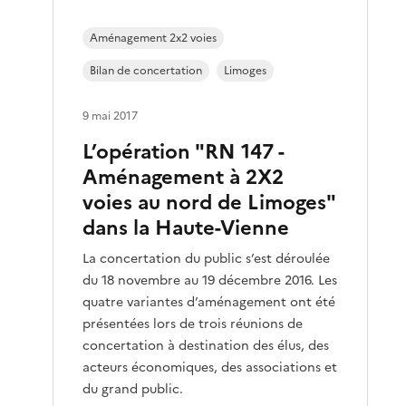
Aménagement 2x2 voies
Bilan de concertation
Limoges
9 mai 2017
L’opération "RN 147 -
Aménagement à 2X2
voies au nord de Limoges"
dans la Haute-Vienne
La concertation du public s’est déroulée
du 18 novembre au 19 décembre 2016. Les
quatre variantes d’aménagement ont été
présentées lors de trois réunions de
concertation à destination des élus, des
acteurs économiques, des associations et
du grand public.