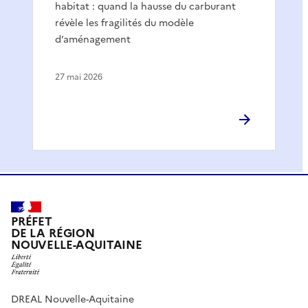
habitat : quand la hausse du carburant
révèle les fragilités du modèle
d’aménagement
27 mai 2026
PRÉFET
DE LA RÉGION
NOUVELLE-AQUITAINE
DREAL Nouvelle-Aquitaine