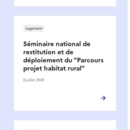
Logement
Séminaire national de
restitution et de
déploiement du "Parcours
projet habitat rural"
8 juillet 2026