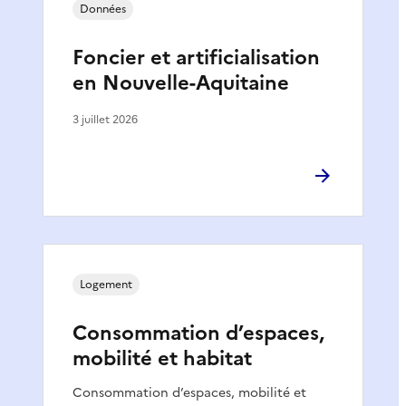
Données
Foncier et artificialisation
en Nouvelle-Aquitaine
3 juillet 2026
Logement
Consommation d’espaces,
mobilité et habitat
Consommation d’espaces, mobilité et