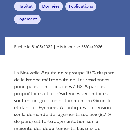
Habitat
Données
Publications
Logement
Publié le 31/05/2022
| Mis à jour le 23/04/2026
La Nouvelle-Aquitaine regroupe 10 % du parc
de la France métropolitaine. Les résidences
principales sont occupées à 62 % par des
propriétaires et les résidences secondaires
sont en progression notamment en Gironde
et dans les Pyrénées-Atlantiques. La tension
sur la demande de logements sociaux (9,7 %
du parc) est forte augmentation sur la
majorité des départements. Les prix du