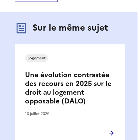
Sur le même sujet
Logement
Une évolution contrastée
des recours en 2025 sur le
droit au logement
opposable (DALO)
10 juillet 2026