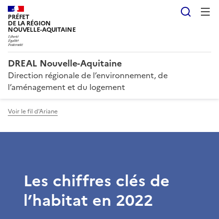
Reche
PRÉFET
DE LA RÉGION
NOUVELLE-AQUITAINE
DREAL Nouvelle-Aquitaine
Direction régionale de l’environnement, de
l’aménagement et du logement
Voir le fil d'Ariane
Les chiffres clés de
l’habitat en 2022