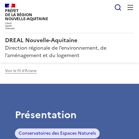
Reche
PRÉFET
DE LA RÉGION
NOUVELLE-AQUITAINE
DREAL Nouvelle-Aquitaine
Direction régionale de l’environnement, de
l’aménagement et du logement
Voir le fil d'Ariane
Présentation
Conservatoires des Espaces Naturels