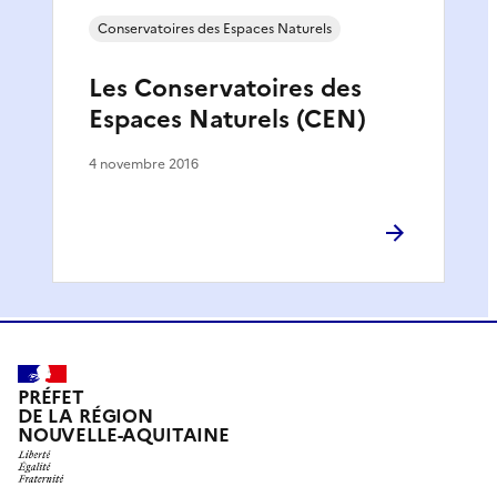
Conservatoires des Espaces Naturels
Les Conservatoires des
Espaces Naturels (CEN)
4 novembre 2016
PRÉFET
DE LA RÉGION
NOUVELLE-AQUITAINE