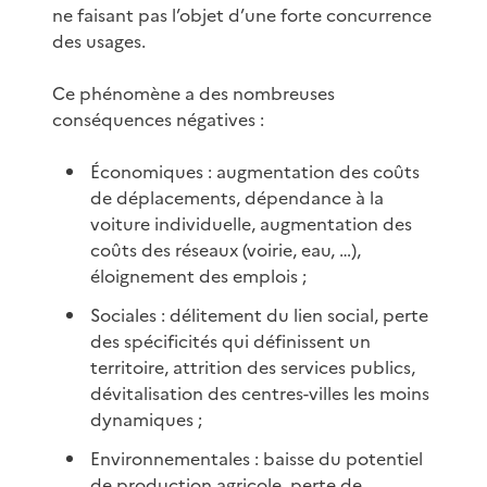
ne faisant pas l’objet d’une forte concurrence
des usages.
Ce phénomène a des nombreuses
conséquences négatives :
Économiques : augmentation des coûts
de déplacements, dépendance à la
voiture individuelle, augmentation des
coûts des réseaux (voirie, eau, …),
éloignement des emplois ;
Sociales : délitement du lien social, perte
des spécificités qui définissent un
territoire, attrition des services publics,
dévitalisation des centres-villes les moins
dynamiques ;
Environnementales : baisse du potentiel
de production agricole, perte de