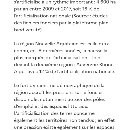
s’artificialise à un rythme important : 4 600 ha
par an entre 2009 et 2017, soit 16 % de
l’artificialisation nationale (Source : études
des fichiers fonciers par la plateforme plan
biodiversité).
La région Nouvelle-Aquitaine est celle qui a
connu, ces 8 dernières années, la hausse la
plus marquée de l’artificialisation – loin
devant la deuxième région : Auvergne-Rhône-
Alpes avec 12 % de l’artificialisation nationale.
Le fort dynamisme démographique de la
région accroît les pressions sur le foncier
disponible, notamment autour des pôles
d’emploi et des espaces littoraux.
L’artificialisation des terres concerne
également les territoires non tendus ; en effet
une pression existe également sur les espaces