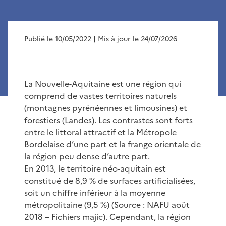
Publié le 10/05/2022
| Mis à jour le 24/07/2026
La Nouvelle-Aquitaine est une région qui
comprend de vastes territoires naturels
(montagnes pyrénéennes et limousines) et
forestiers (Landes). Les contrastes sont forts
entre le littoral attractif et la Métropole
Bordelaise d’une part et la frange orientale de
la région peu dense d’autre part.
En 2013, le territoire néo-aquitain est
constitué de 8,9 % de surfaces artificialisées,
soit un chiffre inférieur à la moyenne
métropolitaine (9,5 %) (Source : NAFU août
2018 – Fichiers majic). Cependant, la région