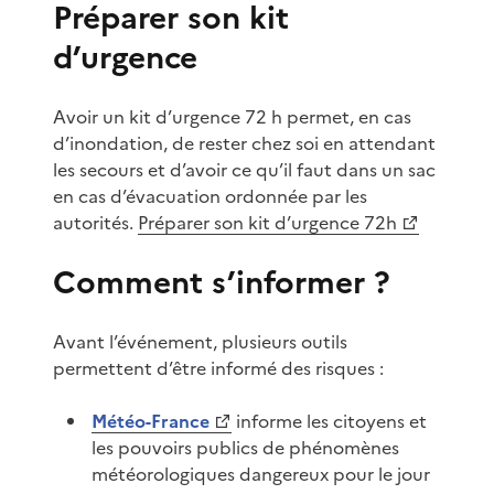
Préparer son kit
d’urgence
Avoir un kit d’urgence 72 h permet, en cas
d’inondation, de rester chez soi en attendant
les secours et d’avoir ce qu’il faut dans un sac
en cas d’évacuation ordonnée par les
autorités.
Préparer son kit d’urgence 72h
Comment s’informer ?
Avant l’événement, plusieurs outils
permettent d’être informé des risques :
Météo-France
informe les citoyens et
les pouvoirs publics de phénomènes
météorologiques dangereux pour le jour