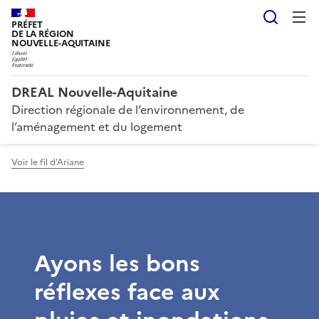
Reche
PRÉFET
DE LA RÉGION
NOUVELLE-AQUITAINE
DREAL Nouvelle-Aquitaine
Direction régionale de l’environnement, de
l’aménagement et du logement
Voir le fil d'Ariane
Ayons les bons
réflexes face aux