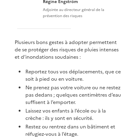
Régine Engström
Adjointe au directeur général de la
prévention des risques
Plusieurs bons gestes à adopter permettent
de se protéger des risques de pluies intenses
et d’inondations soudaines :
Reportez tous vos déplacements, que ce
soit à pied ou en voiture.
Ne prenez pas votre voiture ou ne restez
pas dedans ; quelques centimètres d’eau
suffisent à l’emporter.
Laissez vos enfants à l’école ou à la
crèche : ils y sont en sécurité.
Restez ou rentrez dans un bâtiment et
réfugiez-vous à l’étage.