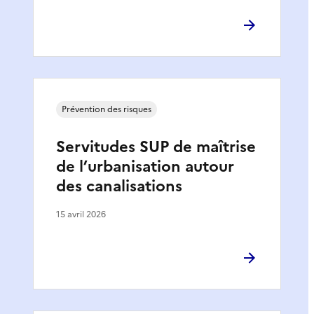
Prévention des risques
Servitudes SUP de maîtrise
de l’urbanisation autour
des canalisations
15 avril 2026