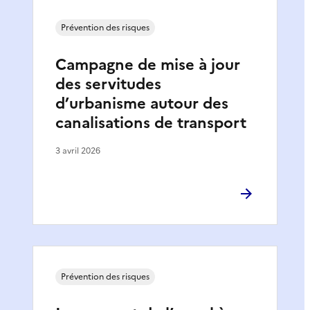
Prévention des risques
Campagne de mise à jour
des servitudes
d’urbanisme autour des
canalisations de transport
3 avril 2026
Prévention des risques