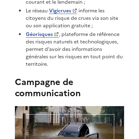
courant et le lendemain ;
Le réseau
Vigicrues
informe les
citoyens du risque de crues via son site
ou son application gratuite ;
Géorisques
, plateforme de référence
des risques naturels et technologiques,
permet d’avoir des informations
générales sur les risques en tout point du
territoire.
Campagne de
communication