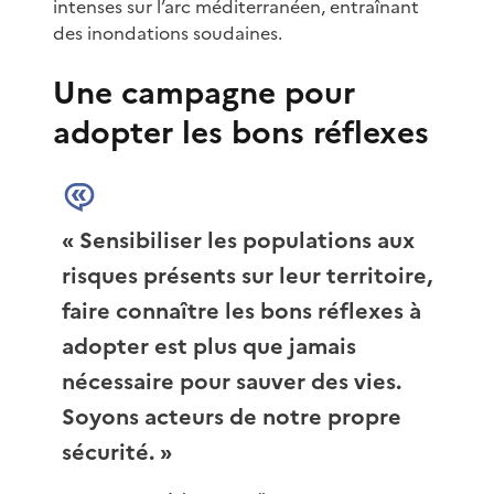
intenses sur l’arc méditerranéen, entraînant
des inondations soudaines.
Une campagne pour
adopter les bons réflexes
Sensibiliser les populations aux
risques présents sur leur territoire,
faire connaître les bons réflexes à
adopter est plus que jamais
nécessaire pour sauver des vies.
Soyons acteurs de notre propre
sécurité.