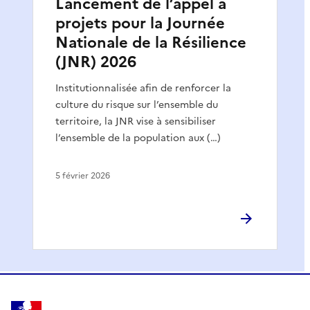
Lancement de l’appel à
projets pour la Journée
Nationale de la Résilience
(JNR) 2026
Institutionnalisée afin de renforcer la
culture du risque sur l’ensemble du
territoire, la JNR vise à sensibiliser
l’ensemble de la population aux (…)
5 février 2026