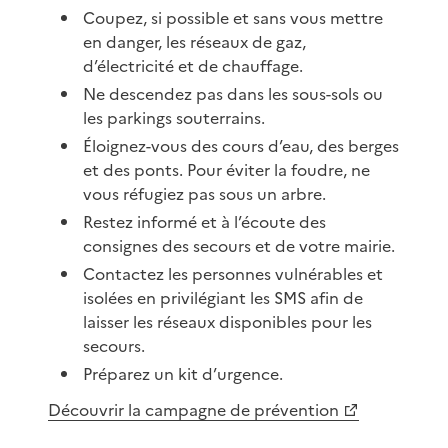
Coupez, si possible et sans vous mettre
en danger, les réseaux de gaz,
d’électricité et de chauffage.
Ne descendez pas dans les sous-sols ou
les parkings souterrains.
Éloignez-vous des cours d’eau, des berges
et des ponts. Pour éviter la foudre, ne
vous réfugiez pas sous un arbre.
Restez informé et à l’écoute des
consignes des secours et de votre mairie.
Contactez les personnes vulnérables et
isolées en privilégiant les SMS afin de
laisser les réseaux disponibles pour les
secours.
Préparez un kit d’urgence.
Découvrir la campagne de prévention