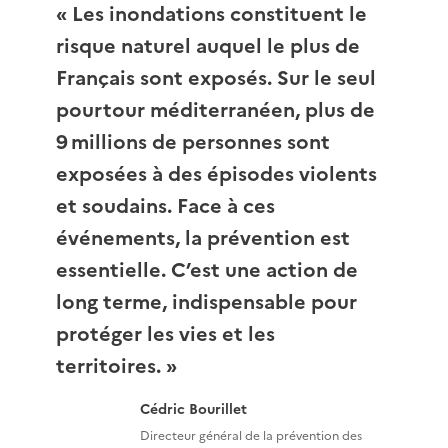
Les inondations constituent le
risque naturel auquel le plus de
Français sont exposés. Sur le seul
pourtour méditerranéen, plus de
9 millions de personnes sont
exposées à des épisodes violents
et soudains. Face à ces
événements, la prévention est
essentielle. C’est une action de
long terme, indispensable pour
protéger les vies et les
territoires.
Cédric Bourillet
Directeur général de la prévention des