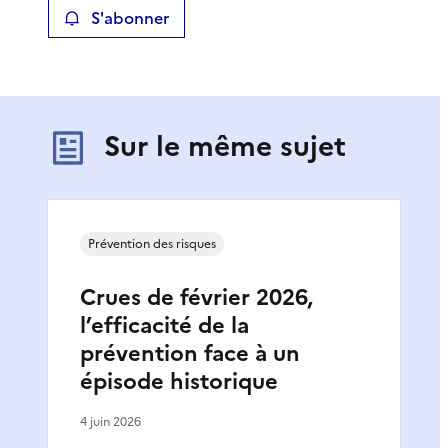
S'abonner
Sur le même sujet
Prévention des risques
Crues de février 2026,
l’efficacité de la
prévention face à un
épisode historique
4 juin 2026