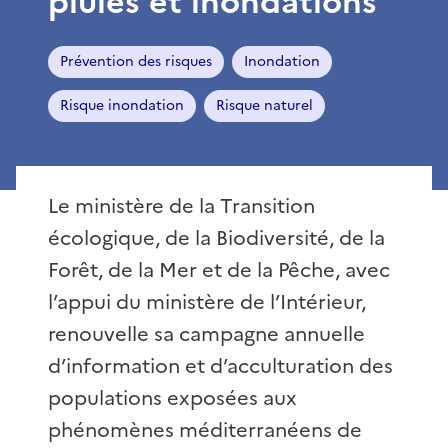
pluies et inondations
Prévention des risques
Inondation
Risque inondation
Risque naturel
Le ministère de la Transition
écologique, de la Biodiversité, de la
Forêt, de la Mer et de la Pêche, avec
l’appui du ministère de l’Intérieur,
renouvelle sa campagne annuelle
d’information et d’acculturation des
populations exposées aux
phénomènes méditerranéens de