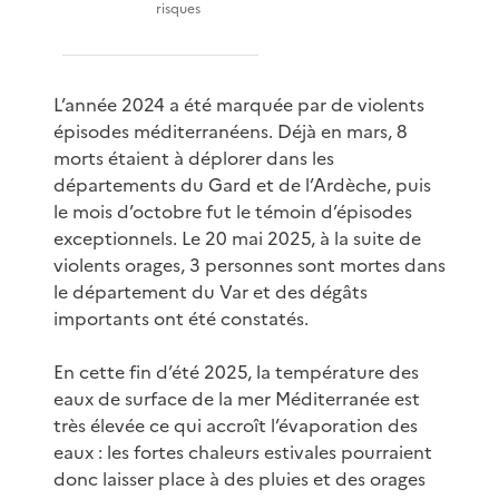
risques
L’année 2024 a été marquée par de violents
épisodes méditerranéens. Déjà en mars, 8
morts étaient à déplorer dans les
départements du Gard et de l’Ardèche, puis
le mois d’octobre fut le témoin d’épisodes
exceptionnels. Le 20 mai 2025, à la suite de
violents orages, 3 personnes sont mortes dans
le département du Var et des dégâts
importants ont été constatés.
En cette fin d’été 2025, la température des
eaux de surface de la mer Méditerranée est
très élevée ce qui accroît l’évaporation des
eaux : les fortes chaleurs estivales pourraient
donc laisser place à des pluies et des orages