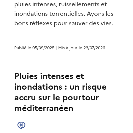
pluies intenses, ruissellements et
inondations torrentielles. Ayons les
bons réflexes pour sauver des vies.
Publié le 05/09/2025
| Mis à jour le 23/07/2026
Pluies intenses et
inondations : un risque
accru sur le pourtour
méditerranéen