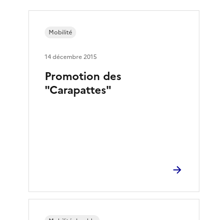
Mobilité
14 décembre 2015
Promotion des
"Carapattes"