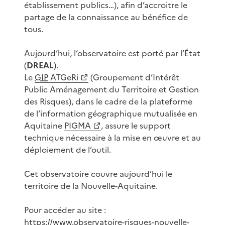
établissement publics…), afin d’accroitre le
partage de la connaissance au bénéfice de
tous.
Aujourd’hui, l’observatoire est porté par l’État
(
DREAL
).
Le
GIP
ATGeRi
(Groupement d’Intérêt
Public Aménagement du Territoire et Gestion
des Risques), dans le cadre de la plateforme
de l’information géographique mutualisée en
Aquitaine
PIGMA
, assure le support
technique nécessaire à la mise en œuvre et au
déploiement de l’outil.
Cet observatoire couvre aujourd’hui le
territoire de la Nouvelle-Aquitaine.
Pour accéder au site :
https://www.observatoire-risques-nouvelle-