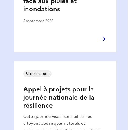
face aux pluies et
inondations
5 septembre 2025
Risque naturel
Appel à projets pour la
journée nationale de la
résilience
Cette journée vise à sensibiliser les
citoyens aux risques naturels et