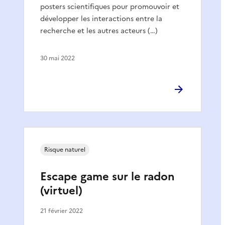
posters scientifiques pour promouvoir et
développer les interactions entre la
recherche et les autres acteurs (…)
30 mai 2022
Risque naturel
Escape game sur le radon
(virtuel)
21 février 2022