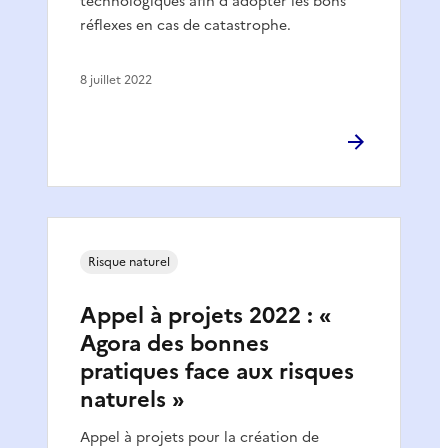
technologiques afin d'adopter les bons
réflexes en cas de catastrophe.
8 juillet 2022
Risque naturel
Appel à projets 2022 : «
Agora des bonnes
pratiques face aux risques
naturels »
Appel à projets pour la création de