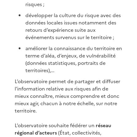
risques ;
développer la culture du risque avec des
données locales issues notamment des
retours d’expérience suite aux
événements survenus sur le territoire ;
améliorer la connaissance du territoire en
terme d’aléa, d’enjeux, de vulnérabilité
(données statistiques, portraits de
territoires),…
L’observatoire permet de partager et diffuser
l’information relative aux risques afin de
mieux connaître, mieux comprendre et donc
mieux agir, chacun à notre échelle, sur notre
territoire.
L’observatoire souhaite fédérer un
réseau
régional d’acteurs
(État, collectivités,