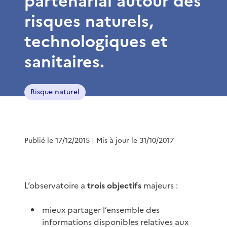
partenarial autour des
risques naturels,
technologiques et
sanitaires.
Risque naturel
Publié le 17/12/2015
| Mis à jour le 31/10/2017
L’observatoire a
trois objectifs
majeurs :
mieux partager l’ensemble des
informations disponibles relatives aux