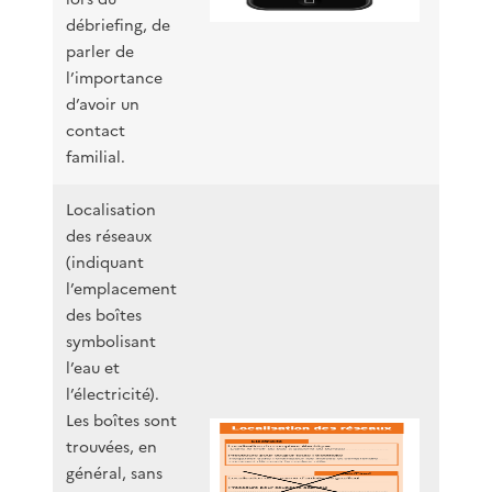
débriefing, de
parler de
l’importance
d’avoir un
contact
familial.
Localisation
des réseaux
(indiquant
l’emplacement
des boîtes
symbolisant
l’eau et
l’électricité).
Les boîtes sont
trouvées, en
général, sans