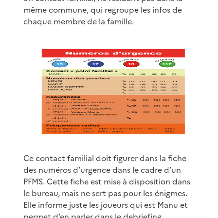
même commune, qui regroupe les infos de
chaque membre de la famille.
Ce contact familial doit figurer dans la fiche
des numéros d’urgence dans le cadre d’un
PFMS. Cette fiche est mise à disposition dans
le bureau, mais ne sert pas pour les énigmes.
Elle informe juste les joueurs qui est Manu et
permet d’en parler dans le debriefing.