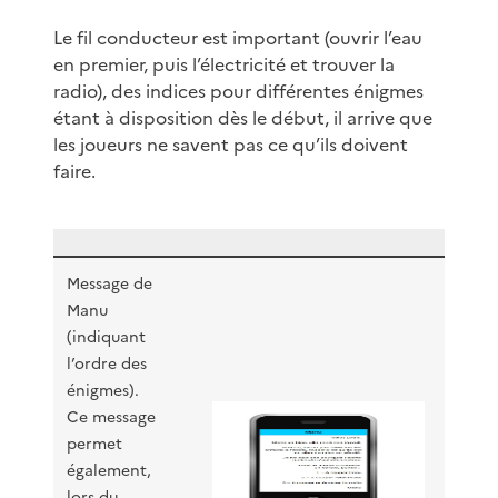
Le fil conducteur est important (ouvrir l’eau
en premier, puis l’électricité et trouver la
radio), des indices pour différentes énigmes
étant à disposition dès le début, il arrive que
les joueurs ne savent pas ce qu’ils doivent
faire.
Message de
Manu
(indiquant
l’ordre des
énigmes).
Ce message
permet
également,
lors du