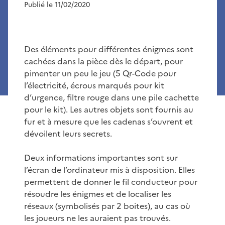
Publié le 11/02/2020
Des éléments pour différentes énigmes sont
cachées dans la pièce dès le départ, pour
pimenter un peu le jeu (5 Qr-Code pour
l’électricité, écrous marqués pour kit
d’urgence, filtre rouge dans une pile cachette
pour le kit). Les autres objets sont fournis au
fur et à mesure que les cadenas s’ouvrent et
dévoilent leurs secrets.
Deux informations importantes sont sur
l’écran de l’ordinateur mis à disposition. Elles
permettent de donner le fil conducteur pour
résoudre les énigmes et de localiser les
réseaux (symbolisés par 2 boites), au cas où
les joueurs ne les auraient pas trouvés.