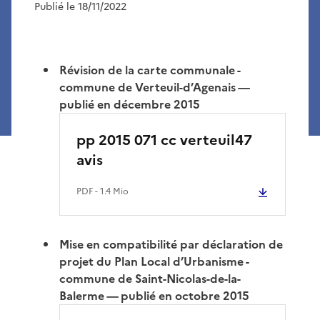
Publié le 18/11/2022
Révision de la carte communale -
commune de Verteuil-d’Agenais —
publié en décembre 2015
pp 2015 071 cc verteuil47
avis
PDF
- 1.4 Mio
Mise en compatibilité par déclaration de
projet du Plan Local d’Urbanisme -
commune de Saint-Nicolas-de-la-
Balerme — publié en octobre 2015