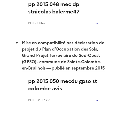
pp 2015 048 mec dp
stnicolas balerme47
PDF
- 1 Mio
Mise en compatibilité par déclaration de
projet du Plan d’Occupation des Sols,
Grand Projet ferroviaire du Sud-Ouest
(GPSO) - commune de Sainte-Colombe-
en-Bruilhois — publié en septembre 2015
pp 2015 050 mecdu gpso st
colombe avis
PDF
- 340.7 kio