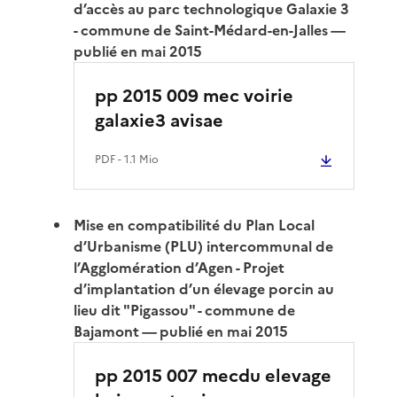
d’accès au parc technologique Galaxie 3
- commune de Saint-Médard-en-Jalles —
publié en mai 2015
pp 2015 009 mec voirie
galaxie3 avisae
PDF
- 1.1 Mio
Mise en compatibilité du Plan Local
d’Urbanisme (PLU) intercommunal de
l’Agglomération d’Agen - Projet
d’implantation d’un élevage porcin au
lieu dit "Pigassou" - commune de
Bajamont — publié en mai 2015
pp 2015 007 mecdu elevage