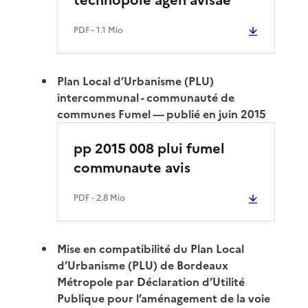
PDF
- 1.1 Mio
Plan Local d’Urbanisme (PLU)
intercommunal - communauté de
communes Fumel — publié en juin 2015
pp 2015 008 plui fumel
communaute avis
PDF
- 2.8 Mio
Mise en compatibilité du Plan Local
d’Urbanisme (PLU) de Bordeaux
Métropole par Déclaration d’Utilité
Publique pour l’aménagement de la voie