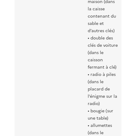
maison (dans
la caisse
contenant du
sable et
d’autres clés)
• double des
clés de voiture
(dans le
caisson
fermant à clé)
• radio à piles
(dans le
placard de
l’énigme sur la
radio)
• bougie (sur
une table)
• allumettes
(dans le