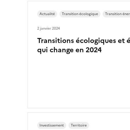
Actualité
Transition écologique
Transition éne
2 janvier 2024
Transitions écologiques et 
qui change en 2024
Investissement
Territoire