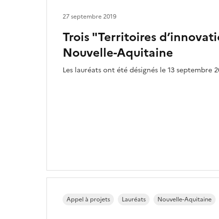
27 septembre 2019
Trois "Territoires d’innovat
Nouvelle-Aquitaine
Les lauréats ont été désignés le 13 septembre 2
Appel à projets
Lauréats
Nouvelle-Aquitaine