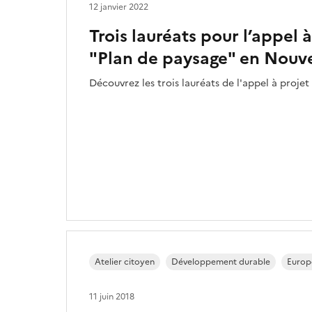
12 janvier 2022
Trois lauréats pour l’appel 
"Plan de paysage" en Nouve
Découvrez les trois lauréats de l'appel à projet
Atelier citoyen
Développement durable
Europ
11 juin 2018