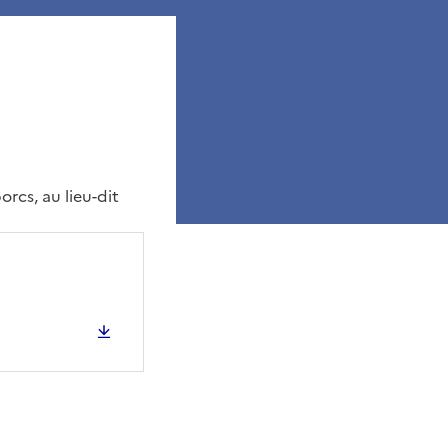
rcs, au lieu-dit