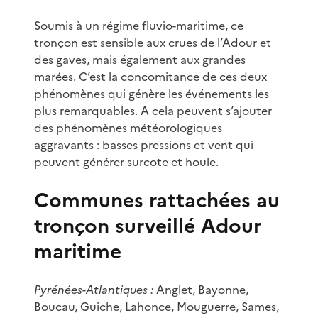
Soumis à un régime fluvio-maritime, ce
tronçon est sensible aux crues de l’Adour et
des gaves, mais également aux grandes
marées. C’est la concomitance de ces deux
phénomènes qui génère les événements les
plus remarquables. A cela peuvent s’ajouter
des phénomènes météorologiques
aggravants : basses pressions et vent qui
peuvent générer surcote et houle.
Communes rattachées au
tronçon surveillé Adour
maritime
Pyrénées-Atlantiques :
Anglet, Bayonne,
Boucau, Guiche, Lahonce, Mouguerre, Sames,