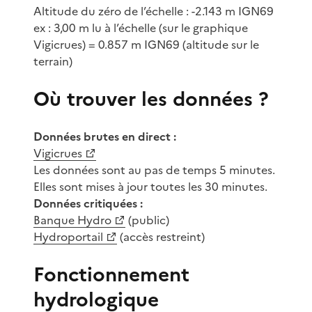
Altitude du zéro de l’échelle : -2.143 m IGN69
ex : 3,00 m lu à l’échelle (sur le graphique
Vigicrues) = 0.857 m IGN69 (altitude sur le
terrain)
Où trouver les données ?
Données brutes en direct :
Vigicrues
Les données sont au pas de temps 5 minutes.
Elles sont mises à jour toutes les 30 minutes.
Données critiquées :
Banque Hydro
(public)
Hydroportail
(accès restreint)
Fonctionnement
hydrologique