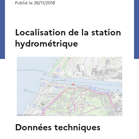
Publié le 26/11/2018
Localisation de la station
hydrométrique
Données techniques