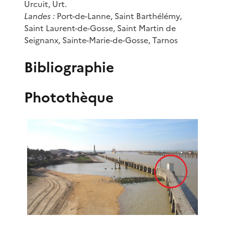
Urcuit, Urt.
Landes :
Port-de-Lanne, Saint Barthélémy,
Saint Laurent-de-Gosse, Saint Martin de
Seignanx, Sainte-Marie-de-Gosse, Tarnos
Bibliographie
Photothèque