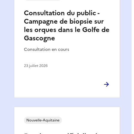
Consultation du public -
Campagne de biopsie sur
les orques dans le Golfe de
Gascogne
Consultation en cours
23 juillet 2026
Nouvelle-Aquitaine