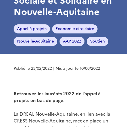
Sociale et Solidaire en
Nouvelle-Aquitaine
Appel à projets
Economie circulaire
Nouvelle-Aquitaine
AAP 2022
Soutien
Publié le 23/02/2022
| Mis à jour le 10/06/2022
Retrouvez les lauréats 2022 de l’appel à
projets en bas de page
.
La DREAL Nouvelle-Aquitaine, en lien avec la
CRESS Nouvelle-Aquitaine, met en place un