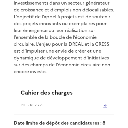
investissements dans un secteur générateur
de croissance et d’emplois non délocalisables.
L’objectif de l’appel à projets est de soutenir
des projets innovants ou exemplaires pour
leur émergence ou leur réalisation sur
l’ensemble de la boucle de l’économie
circulaire. L’enjeu pour la DREAL et la CRESS
est d’impulser une envie de créer et une
dynamique de développement d’initiatives
sur des champs de l’économie circulaire non
encore investis.
Cahier des charges
PDF
- 61.2 kio
Date limite de dépôt des candidatures : 8