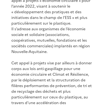
appel à projets « économie circulaire » pour
l’année 2022, visant à soutenir le
« développement des pratiques et des
initiatives dans le champ de l’ESS » et plus
particulièrement sur le plastique.
Il s’adresse aux organismes de l’économie
sociale et solidaire (associations,
coopératives, mutuelles, fondations et les
sociétés commerciales) implantés en région
Nouvelle-Aquitaine.
Cet appel à projets vise par ailleurs à donner
corps aux lois anti-gaspillage pour une
économie circulaire et Climat et Résilience,
par le déploiement et la structuration de
filières performantes de prévention, de tri et
de recyclage des déchets et plus
particulièrement sur ceux du plastique, au
travers d’une accélération des