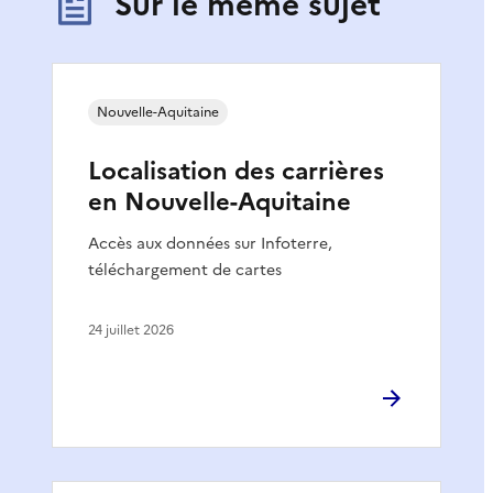
Sur le même sujet
Nouvelle-Aquitaine
Localisation des carrières
en Nouvelle-Aquitaine
Accès aux données sur Infoterre,
téléchargement de cartes
24 juillet 2026