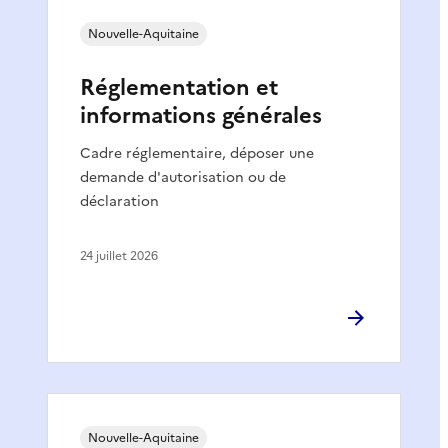
Nouvelle-Aquitaine
Réglementation et
informations générales
Cadre réglementaire, déposer une
demande d'autorisation ou de
déclaration
24 juillet 2026
Nouvelle-Aquitaine