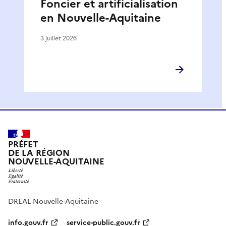
Foncier et artificialisation
en Nouvelle-Aquitaine
3 juillet 2026
PRÉFET
DE LA RÉGION
NOUVELLE-AQUITAINE
DREAL Nouvelle-Aquitaine
info.gouv.fr
service-public.gouv.fr