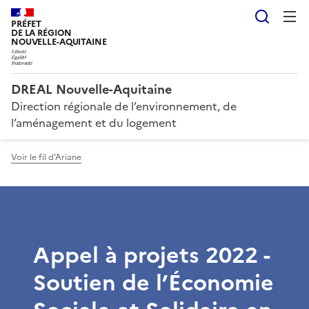
Reche
PRÉFET
DE LA RÉGION
NOUVELLE-AQUITAINE
DREAL Nouvelle-Aquitaine
Direction régionale de l’environnement, de
l’aménagement et du logement
Voir le fil d'Ariane
Appel à projets 2022 -
Soutien de l’Économie