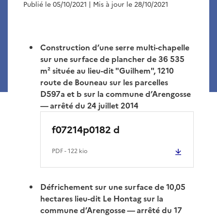
Publié le 05/10/2021
| Mis à jour le 28/10/2021
Construction d’une serre multi-chapelle
sur une surface de plancher de 36 535
m² située au lieu-dit "Guilhem", 1210
route de Bouneau sur les parcelles
D597a et b sur la commune d’Arengosse
— arrêté du 24 juillet 2014
f07214p0182 d
PDF
- 122 kio
Défrichement sur une surface de 10,05
hectares lieu-dit Le Hontag sur la
commune d’Arengosse — arrêté du 17