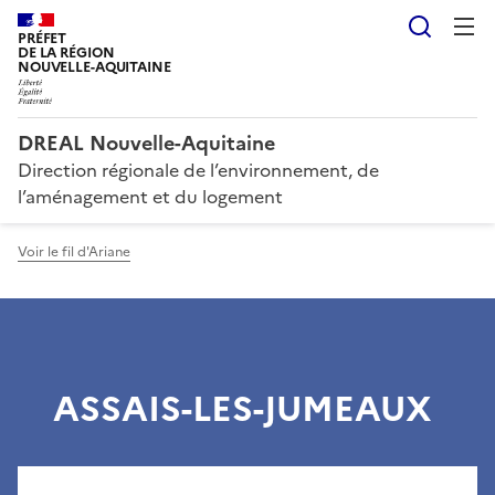
Reche
PRÉFET
DE LA RÉGION
NOUVELLE-AQUITAINE
DREAL Nouvelle-Aquitaine
Direction régionale de l’environnement, de
l’aménagement et du logement
Voir le fil d'Ariane
ASSAIS-LES-JUMEAUX