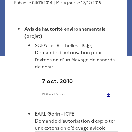
Publié le 04/11/2014
| Mis à jour le 17/12/2015
Avis de l’autorité environnementale
(projet)
SCEA Les Rochelles -
ICPE
Demande d’autorisation pour
l’extension d’un élevage de canards
de chair
7 oct. 2010
PDF
- 71.9 kio
EARL Gorin - ICPE
Demande d’autorisation d’exploiter
une extension d’élevage avicole