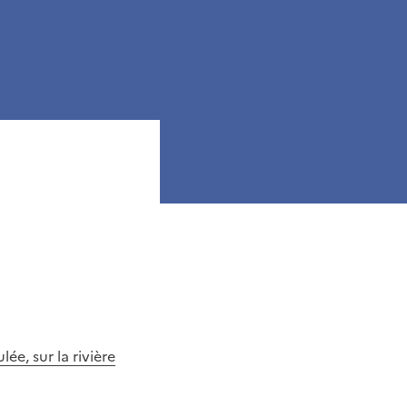
ée, sur la rivière