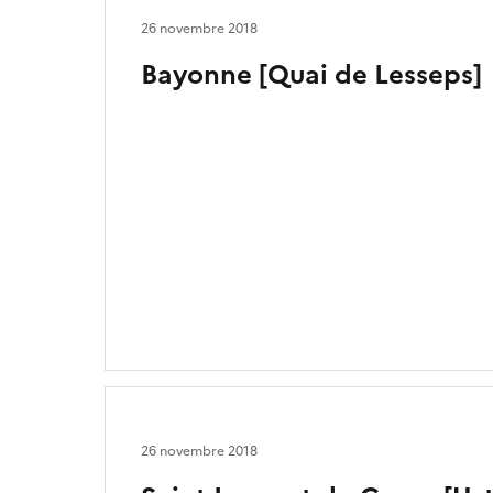
26 novembre 2018
Bayonne [Quai de Lesseps]
26 novembre 2018