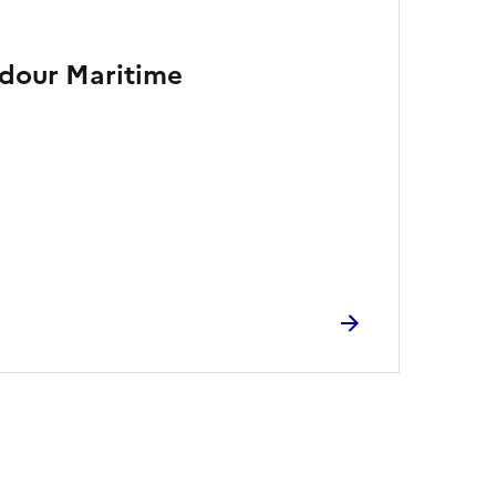
Adour Maritime