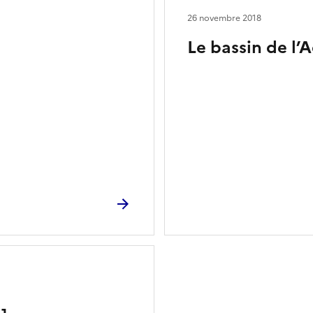
26 novembre 2018
Le bassin de l’