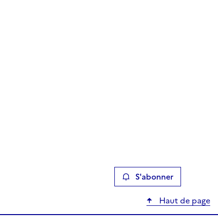
S'abonner
Haut de page