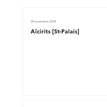
26 novembre 2018
Aïcirits [St-Palais]