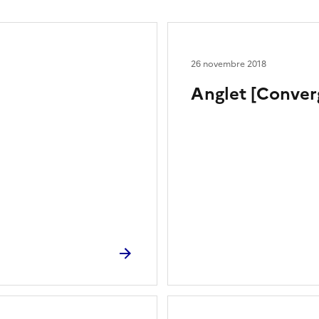
26 novembre 2018
Anglet [Conver