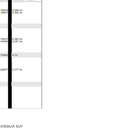
nceaux sur