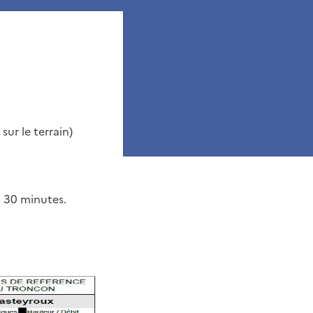
sur le terrain)
s 30 minutes.