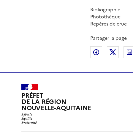
Bibliographie
Photothèque
Repères de crue
Partager la page
Partager sur
Partag
PRÉFET
DE LA RÉGION
NOUVELLE-AQUITAINE