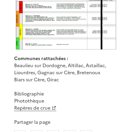
Communes rattachées :
Beaulieu sur Dordogne, Altillac, Astaillac,
Liourdres, Gagnac sur Cère, Bretenoux
Biars sur Cère, Girac
Bibliographie
Photothèque
Repères de crue
Partager la page