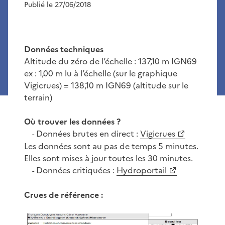
Publié le 27/06/2018
Données techniques
Altitude du zéro de l’échelle : 137,10 m IGN69
ex : 1,00 m lu à l’échelle (sur le graphique
Vigicrues) = 138,10 m IGN69 (altitude sur le
terrain)
Où trouver les données ?
Données brutes en direct :
Vigicrues
-
Les données sont au pas de temps 5 minutes.
Elles sont mises à jour toutes les 30 minutes.
Données critiquées :
Hydroportail
-
Crues de référence :