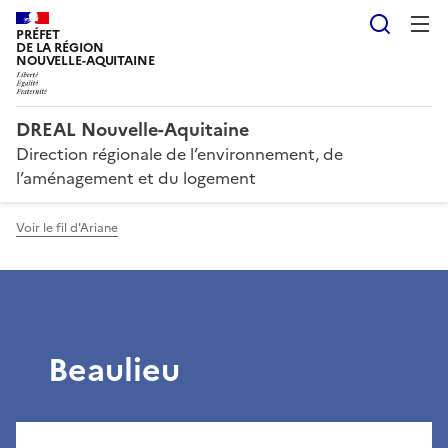
Reche
PRÉFET
DE LA RÉGION
NOUVELLE-AQUITAINE
DREAL Nouvelle-Aquitaine
Direction régionale de l’environnement, de
l’aménagement et du logement
Voir le fil d'Ariane
Beaulieu