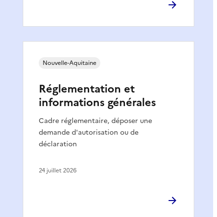
Nouvelle-Aquitaine
Réglementation et
informations générales
Cadre réglementaire, déposer une
demande d'autorisation ou de
déclaration
24 juillet 2026