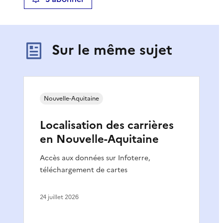
Sur le même sujet
Nouvelle-Aquitaine
Localisation des carrières
en Nouvelle-Aquitaine
Accès aux données sur Infoterre,
téléchargement de cartes
24 juillet 2026