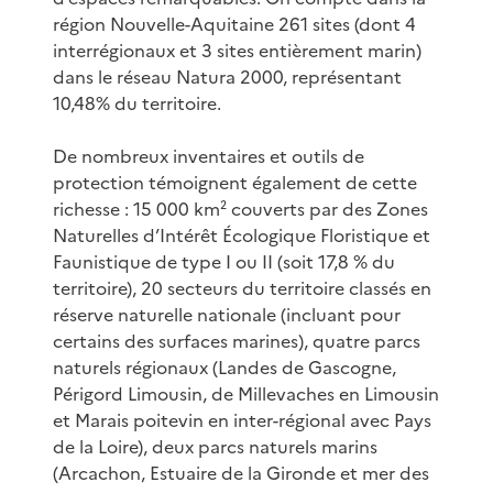
région Nouvelle-Aquitaine 261 sites (dont 4
interrégionaux et 3 sites entièrement marin)
dans le réseau Natura 2000, représentant
10,48% du territoire.
De nombreux inventaires et outils de
protection témoignent également de cette
richesse : 15 000 km² couverts par des Zones
Naturelles d’Intérêt Écologique Floristique et
Faunistique de type I ou II (soit 17,8 % du
territoire), 20 secteurs du territoire classés en
réserve naturelle nationale (incluant pour
certains des surfaces marines), quatre parcs
naturels régionaux (Landes de Gascogne,
Périgord Limousin, de Millevaches en Limousin
et Marais poitevin en inter-régional avec Pays
de la Loire), deux parcs naturels marins
(Arcachon, Estuaire de la Gironde et mer des