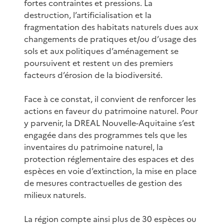
fortes contraintes et pressions. La
destruction, l’artificialisation et la
fragmentation des habitats naturels dues aux
changements de pratiques et/ou d’usage des
sols et aux politiques d’aménagement se
poursuivent et restent un des premiers
facteurs d’érosion de la biodiversité.
Face à ce constat, il convient de renforcer les
actions en faveur du patrimoine naturel. Pour
y parvenir, la DREAL Nouvelle-Aquitaine s’est
engagée dans des programmes tels que les
inventaires du patrimoine naturel, la
protection réglementaire des espaces et des
espèces en voie d’extinction, la mise en place
de mesures contractuelles de gestion des
milieux naturels.
La région compte ainsi plus de 30 espèces ou