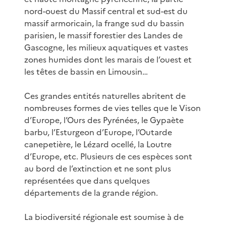
nord-ouest du Massif central et sud-est du
massif armoricain, la frange sud du bassin
parisien, le massif forestier des Landes de
Gascogne, les milieux aquatiques et vastes
zones humides dont les marais de l’ouest et
les têtes de bassin en Limousin…
Ces grandes entités naturelles abritent de
nombreuses formes de vies telles que le Vison
d’Europe, l’Ours des Pyrénées, le Gypaète
barbu, l’Esturgeon d’Europe, l’Outarde
canepetière, le Lézard ocellé, la Loutre
d’Europe, etc. Plusieurs de ces espèces sont
au bord de l’extinction et ne sont plus
représentées que dans quelques
départements de la grande région.
La biodiversité régionale est soumise à de