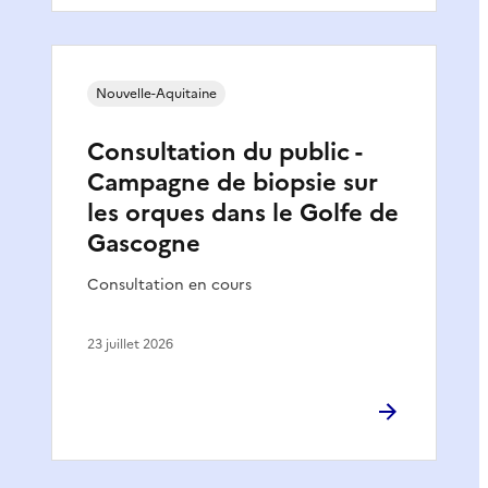
Nouvelle-Aquitaine
Consultation du public -
Campagne de biopsie sur
les orques dans le Golfe de
Gascogne
Consultation en cours
23 juillet 2026