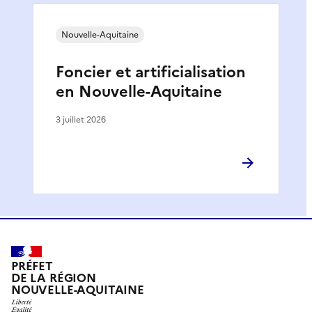
Nouvelle-Aquitaine
Foncier et artificialisation
en Nouvelle-Aquitaine
3 juillet 2026
PRÉFET
DE LA RÉGION
NOUVELLE-AQUITAINE