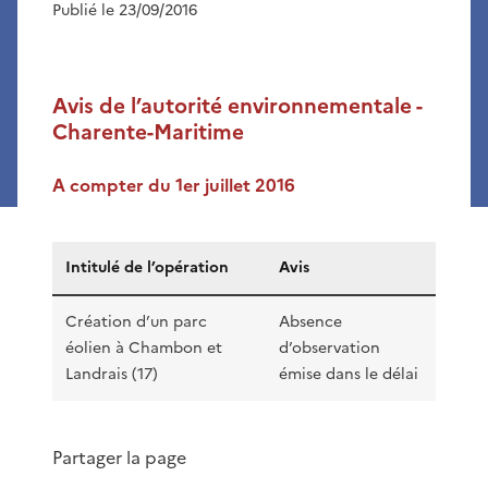
Publié le 23/09/2016
Avis de l’autorité environnementale -
Charente-Maritime
A compter du 1er juillet 2016
Intitulé de l’opération
Avis
Création d’un parc
Absence
éolien à Chambon et
d’observation
Landrais (17)
émise dans le délai
Partager la page