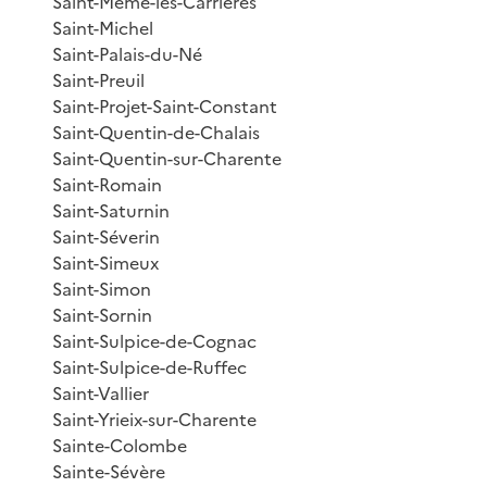
Saint-Même-les-Carrières
Saint-Michel
Saint-Palais-du-Né
Saint-Preuil
Saint-Projet-Saint-Constant
Saint-Quentin-de-Chalais
Saint-Quentin-sur-Charente
Saint-Romain
Saint-Saturnin
Saint-Séverin
Saint-Simeux
Saint-Simon
Saint-Sornin
Saint-Sulpice-de-Cognac
Saint-Sulpice-de-Ruffec
Saint-Vallier
Saint-Yrieix-sur-Charente
Sainte-Colombe
Sainte-Sévère