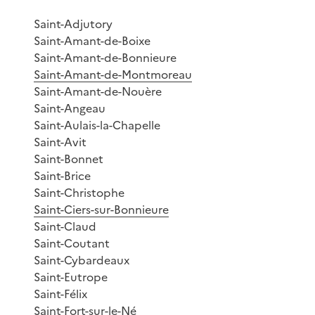
Saint-Adjutory
Saint-Amant-de-Boixe
Saint-Amant-de-Bonnieure
Saint-Amant-de-Montmoreau
Saint-Amant-de-Nouère
Saint-Angeau
Saint-Aulais-la-Chapelle
Saint-Avit
Saint-Bonnet
Saint-Brice
Saint-Christophe
Saint-Ciers-sur-Bonnieure
Saint-Claud
Saint-Coutant
Saint-Cybardeaux
Saint-Eutrope
Saint-Félix
Saint-Fort-sur-le-Né