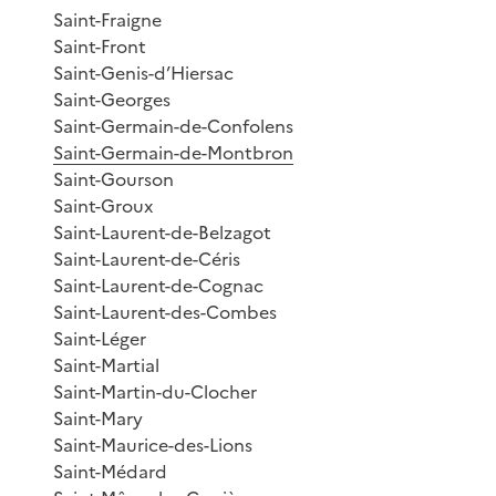
Saint-Fraigne
Saint-Front
Saint-Genis-d’Hiersac
Saint-Georges
Saint-Germain-de-Confolens
Saint-Germain-de-Montbron
Saint-Gourson
Saint-Groux
Saint-Laurent-de-Belzagot
Saint-Laurent-de-Céris
Saint-Laurent-de-Cognac
Saint-Laurent-des-Combes
Saint-Léger
Saint-Martial
Saint-Martin-du-Clocher
Saint-Mary
Saint-Maurice-des-Lions
Saint-Médard