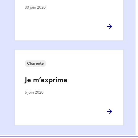
30 juin 2026
Charente
Je m’exprime
5 juin 2026