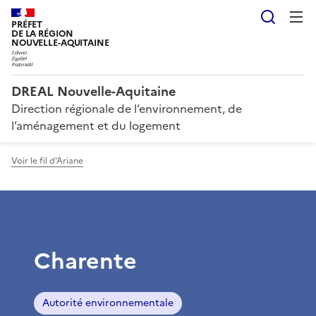
Reche
PRÉFET
DE LA RÉGION
NOUVELLE-AQUITAINE
DREAL Nouvelle-Aquitaine
Direction régionale de l’environnement, de
l’aménagement et du logement
Voir le fil d'Ariane
Charente
Autorité environnementale