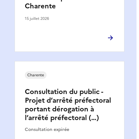
Charente
15 juillet 2026
Charente
Consultation du public -
Projet d’arrêté préfectoral
portant dérogation à
l’arrêté préfectoral (…)
Consultation expirée