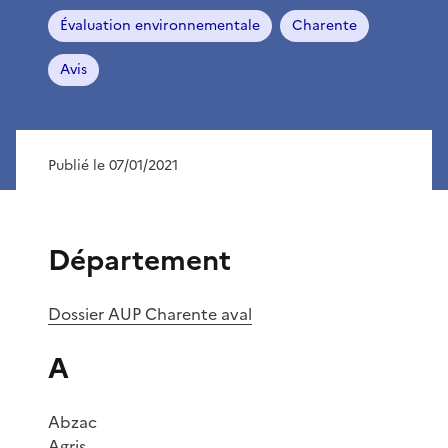
Évaluation environnementale
Charente
Avis
Publié le 07/01/2021
Département
Dossier AUP Charente aval
A
Abzac
Agris