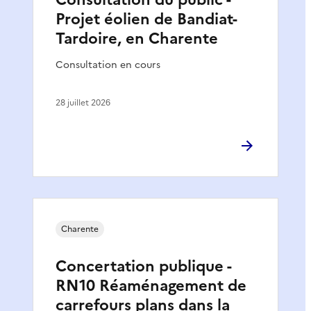
Projet éolien de Bandiat-
Tardoire, en Charente
Consultation en cours
28 juillet 2026
Charente
Concertation publique -
RN10 Réaménagement de
carrefours plans dans la