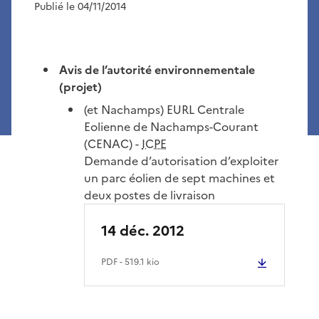
Publié le 04/11/2014
Avis de l’autorité environnementale
(projet)
(et Nachamps) EURL Centrale
Eolienne de Nachamps-Courant
(CENAC) -
ICPE
Demande d’autorisation d’exploiter
un parc éolien de sept machines et
deux postes de livraison
14 déc. 2012
PDF
- 519.1 kio