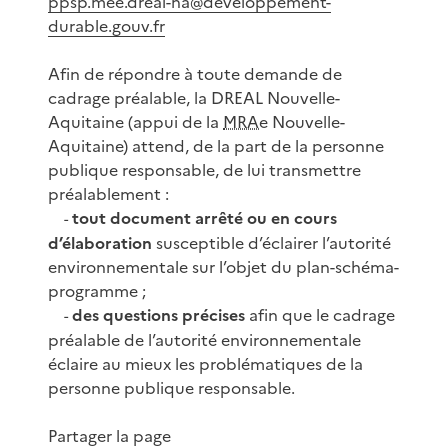
ppsp.mee.dreal-na@developpement-
durable.gouv.fr
Afin de répondre à toute demande de
cadrage préalable, la DREAL Nouvelle-
Aquitaine (appui de la
MRAe
Nouvelle-
Aquitaine) attend, de la part de la personne
publique responsable, de lui transmettre
préalablement :
tout document arrêté ou en cours
-
d’élaboration
susceptible d’éclairer l’autorité
environnementale sur l’objet du plan-schéma-
programme ;
des questions précises
afin que le cadrage
-
préalable de l’autorité environnementale
éclaire au mieux les problématiques de la
personne publique responsable.
Partager la page