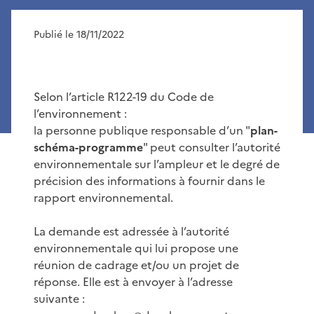
Publié le 18/11/2022
Selon l’article R122-19 du Code de
l’environnement :
la personne publique responsable d’un "
plan-
schéma-programme
" peut consulter l’autorité
environnementale sur l’ampleur et le degré de
précision des informations à fournir dans le
rapport environnemental.
La demande est adressée à l’autorité
environnementale qui lui propose une
réunion de cadrage et/ou un projet de
réponse. Elle est à envoyer à l’adresse
suivante :