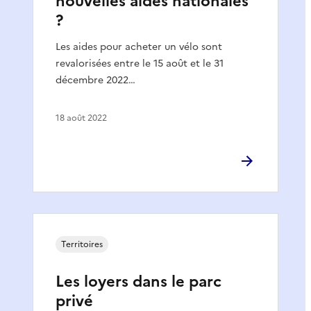
nouvelles aides nationales
?
Les aides pour acheter un vélo sont
revalorisées entre le 15 août et le 31
décembre 2022…
18 août 2022
Territoires
Les loyers dans le parc
privé