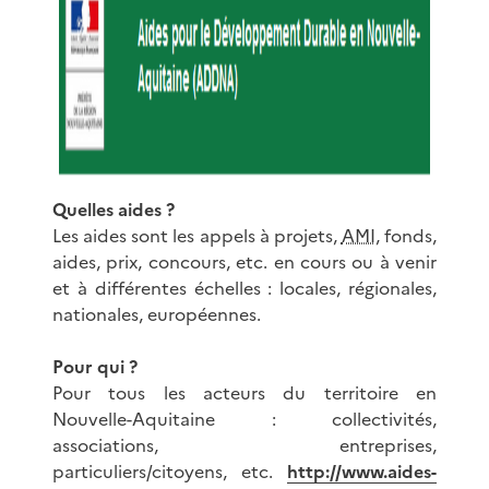
Quelles aides ?
Les aides sont les appels à projets,
AMI
, fonds,
aides, prix, concours, etc. en cours ou à venir
et à différentes échelles : locales, régionales,
nationales, européennes.
Pour qui ?
Pour tous les acteurs du territoire en
Nouvelle-Aquitaine : collectivités,
associations, entreprises,
particuliers/citoyens, etc.
http://www.aides-