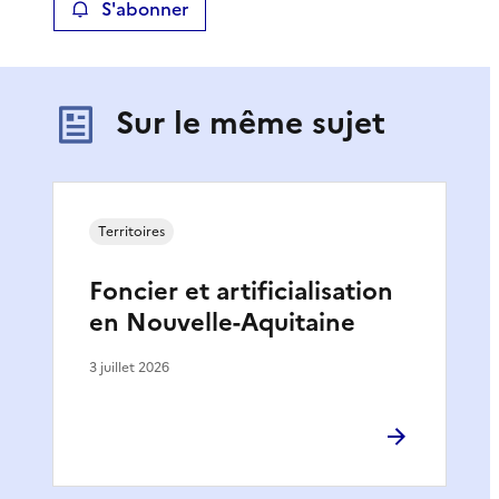
S'abonner
Sur le même sujet
Territoires
Foncier et artificialisation
en Nouvelle-Aquitaine
3 juillet 2026