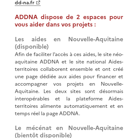
dd-na.fr
ADDNA dispose de 2 espaces pour
vous aider dans vos projets :
Les aides en Nouvelle-Aquitaine
(disponible)
Afin de faciliter l’accès à ces aides, le site néo-
aquitaine ADDNA et le site national Aides-
territoires collaborent ensemble et ont créé
une page dédiée aux aides pour financer et
accompagner vos projets en Nouvelle-
Aquitaine. Les deux sites sont désormais
interopérables et la plateforme Aides-
territoires alimente automatiquement et en
temps réel la page ADDNA.
Le mécénat en Nouvelle-Aquitaine
(bientôt disponible)