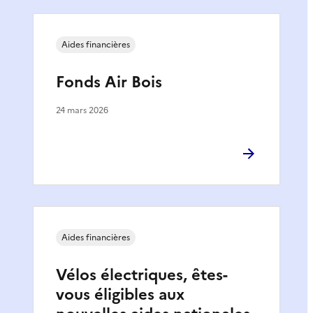
Aides financières
Fonds Air Bois
24 mars 2026
Aides financières
Vélos électriques, êtes-
vous éligibles aux