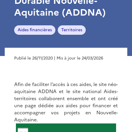
Durable Nouvelle-
Aquitaine (ADDNA)
Aides financières
Territoires
Publié le 26/11/2020
| Mis à jour le 24/03/2026
Afin de faciliter l’accès à ces aides, le site néo-
aquitaine ADDNA et le site national Aides-
territoires collaborent ensemble et ont créé
une page dédiée aux aides pour financer et
accompagner vos projets en Nouvelle-
Aquitaine.