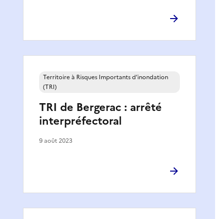
Territoire à Risques Importants d’inondation
(TRI)
TRI de Bergerac : arrêté
interpréfectoral
9 août 2023