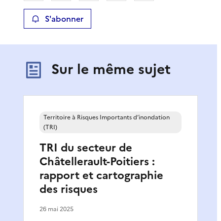
S'abonner
Sur le même sujet
Territoire à Risques Importants d’inondation
(TRI)
TRI du secteur de
Châtellerault-Poitiers :
rapport et cartographie
des risques
26 mai 2025