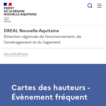
Reche
PRÉFET
DE LA RÉGION
NOUVELLE-AQUITAINE
DREAL Nouvelle-Aquitaine
Direction régionale de l’environnement, de
l’aménagement et du logement
Voir le fil d'Ariane
Cartes des hauteurs -
Évènement fréquent