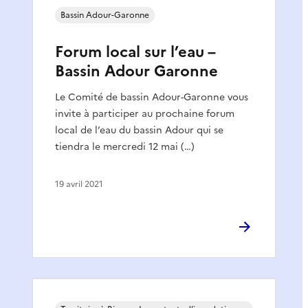
Bassin Adour-Garonne
Forum local sur l’eau –
Bassin Adour Garonne
Le Comité de bassin Adour-Garonne vous
invite à participer au prochaine forum
local de l’eau du bassin Adour qui se
tiendra le mercredi 12 mai (…)
19 avril 2021