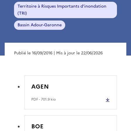
Territoire à Risques Importants d’inondation
(TRI)
Bassin Adour-Garonne
Publié le 16/09/2016
| Mis à jour le 22/06/2026
AGEN
PDF
- 701.9 kio
BOE