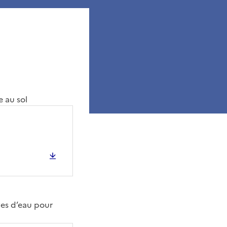
 au sol
es d’eau pour