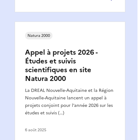
Natura 2000
Appel à projets 2026 -
Études et suivis
scientifiques en site
Natura 2000
La DREAL Nouvelle-Aquitaine et la Région
Nouvelle-Aquitaine lancent un appel à
projets conjoint pour l’année 2026 sur les
études et suivis (…)
6 août 2025