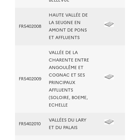
BELLEVUE
HAUTE VALLÉE DE
LA SEUGNE EN
FR5402008
AMONT DE PONS
ET AFFLUENTS
VALLÉE DE LA
CHARENTE ENTRE
ANGOULÊME ET
COGNAC ET SES
FR5402009
PRINCIPAUX
AFFLUENTS
(SOLOIRE, BOEME,
ECHELLE
VALLÉES DU LARY
FR5402010
ET DU PALAIS