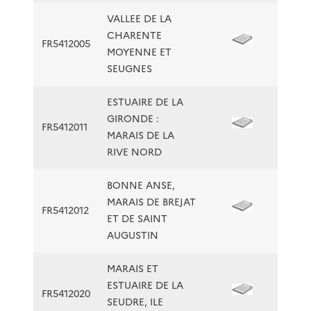
VALLEE DE LA
CHARENTE
FR5412005
MOYENNE ET
SEUGNES
ESTUAIRE DE LA
GIRONDE :
FR5412011
MARAIS DE LA
RIVE NORD
BONNE ANSE,
MARAIS DE BREJAT
FR5412012
ET DE SAINT
AUGUSTIN
MARAIS ET
ESTUAIRE DE LA
FR5412020
SEUDRE, ILE