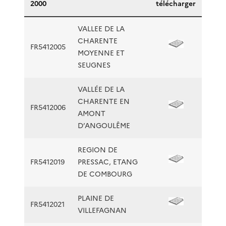
2000
télécharger
VALLEE DE LA
CHARENTE
FR5412005
MOYENNE ET
SEUGNES
VALLÉE DE LA
CHARENTE EN
FR5412006
AMONT
D’ANGOULÊME
REGION DE
FR5412019
PRESSAC, ETANG
DE COMBOURG
PLAINE DE
FR5412021
VILLEFAGNAN