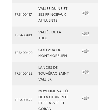
VALLÉE DU NÉ ET
FR5400417
SES PRINCIPAUX
AFFLUENTS
VALLÉE DE LA
FR5400419
TUDE
COTEAUX DU
FR5400420
MONTMORÉLIEN
LANDES DE
FR5400422
TOUVÉRAC SAINT
VALLIER
MOYENNE VALLÉE
DE LA CHARENTE
FR5400472
ET SEUGNES ET
CORAN