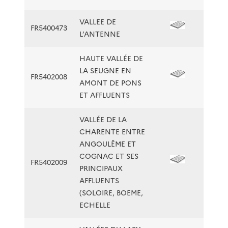
VALLEE DE
FR5400473
L’ANTENNE
HAUTE VALLÉE DE
LA SEUGNE EN
FR5402008
AMONT DE PONS
ET AFFLUENTS
VALLÉE DE LA
CHARENTE ENTRE
ANGOULÊME ET
COGNAC ET SES
FR5402009
PRINCIPAUX
AFFLUENTS
(SOLOIRE, BOEME,
ECHELLE