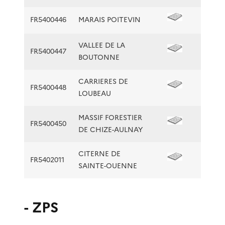
FR5400446
MARAIS POITEVIN
VALLEE DE LA
FR5400447
BOUTONNE
CARRIERES DE
FR5400448
LOUBEAU
MASSIF FORESTIER
FR5400450
DE CHIZE-AULNAY
CITERNE DE
FR5402011
SAINTE-OUENNE
- ZPS