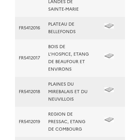
LANDES DE
SAINTE-MARIE
PLATEAU DE
FR5412016
BELLEFONDS
BOIS DE
L’HOSPICE, ETANG
FR5412017
DE BEAUFOUR ET
ENVIRONS
PLAINES DU
FR5412018
MIREBALAIS ET DU
NEUVILLOIS
REGION DE
FR5412019
PRESSAC, ETANG
DE COMBOURG