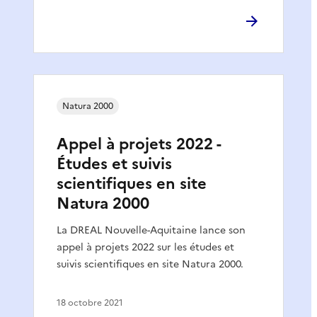
Natura 2000
Appel à projets 2022 -
Études et suivis
scientifiques en site
Natura 2000
La DREAL Nouvelle-Aquitaine lance son
appel à projets 2022 sur les études et
suivis scientifiques en site Natura 2000.
18 octobre 2021