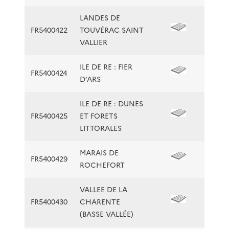
LANDES DE
FR5400422
TOUVÉRAC SAINT
VALLIER
ILE DE RE : FIER
FR5400424
D’ARS
ILE DE RE : DUNES
FR5400425
ET FORETS
LITTORALES
MARAIS DE
FR5400429
ROCHEFORT
VALLEE DE LA
FR5400430
CHARENTE
(BASSE VALLÉE)