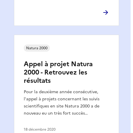
Natura 2000
Appel à projet Natura
2000 - Retrouvez les
résultats
Pour la deuxième année consécutive,
l'appel à projets concernant les suivis
scientifiques en site Natura 2000 a de
nouveau eu un très fort succès…
18 décembre 2020