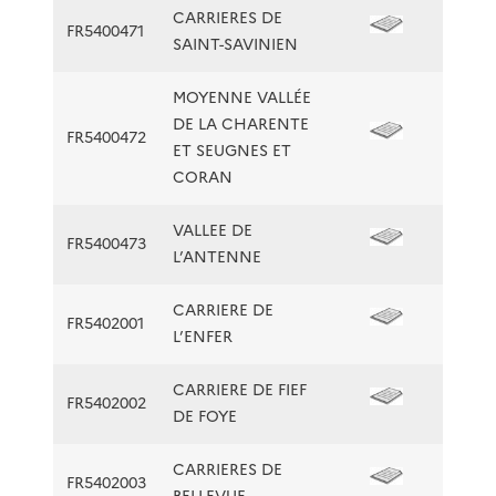
CARRIERES DE
FR5400471
SAINT-SAVINIEN
MOYENNE VALLÉE
DE LA CHARENTE
FR5400472
ET SEUGNES ET
CORAN
VALLEE DE
FR5400473
L’ANTENNE
CARRIERE DE
FR5402001
L’ENFER
CARRIERE DE FIEF
FR5402002
DE FOYE
CARRIERES DE
FR5402003