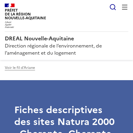
Reche
PRÉFET
DE LA RÉGION
NOUVELLE-AQUITAINE
DREAL Nouvelle-Aquitaine
Direction régionale de l’environnement, de
l’aménagement et du logement
Voir le fil d'Ariane
Fiches descriptives
des sites Natura 2000