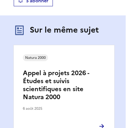
S'abonner
Sur le même sujet
Natura 2000
Appel à projets 2026 -
Études et suivis
scientifiques en site
Natura 2000
6 août 2025