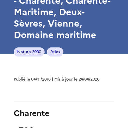
- Charente, Charente-
Maritime, Deux-
Sèvres, Vienne,
Domaine maritime
Natura 2000
Atlas
Publié le 04/11/2016
| Mis à jour le 24/04/2026
Charente