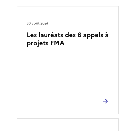
30 août 2024
Les lauréats des 6 appels à
projets FMA