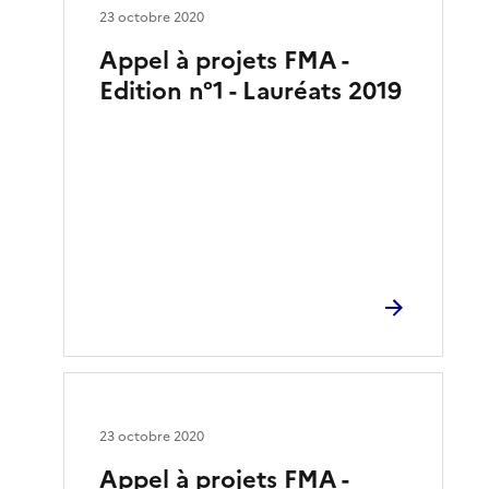
23 octobre 2020
Appel à projets FMA -
Edition n°1 - Lauréats 2019
23 octobre 2020
Appel à projets FMA -