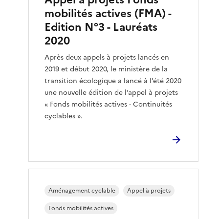
mobilités actives (FMA) -
Edition N°3 - Lauréats
2020
Après deux appels à projets lancés en
2019 et début 2020, le ministère de la
transition écologique a lancé à l’été 2020
une nouvelle édition de l’appel à projets
« Fonds mobilités actives - Continuités
cyclables ».
Aménagement cyclable
Appel à projets
Fonds mobilités actives