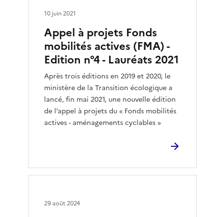
10 juin 2021
Appel à projets Fonds
mobilités actives (FMA) -
Edition n°4 - Lauréats 2021
Après trois éditions en 2019 et 2020, le
ministère de la Transition écologique a
lancé, fin mai 2021, une nouvelle édition
de l’appel à projets du « Fonds mobilités
actives - aménagements cyclables »
29 août 2024