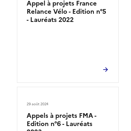
Appel à projets France
Relance Vélo - Edition n°5
- Lauréats 2022
29 août 2024
Appels à projets FMA -
Edition n°6 - Lauréats