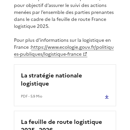
pour objectif d’assurer le suivi des actions
menées par l’ensemble des parties prenantes
dans le cadre de la feuille de route France
logistique 2025.
Pour plus d’informations sur la logistique en
France :
https://www.ecologie.gouv.fr/politiqu
es-publiques/logistique-france
La stratégie nationale
logistique
PDF
- 5.9 Mio
La feuille de route logistique
2025 - 2026