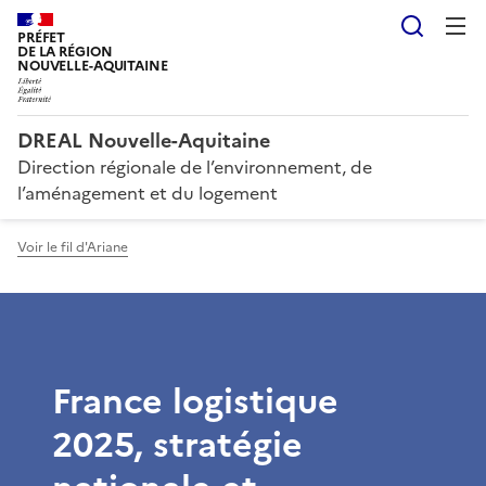
Reche
PRÉFET
DE LA RÉGION
NOUVELLE-AQUITAINE
DREAL Nouvelle-Aquitaine
Direction régionale de l’environnement, de
l’aménagement et du logement
Voir le fil d'Ariane
France logistique
2025, stratégie