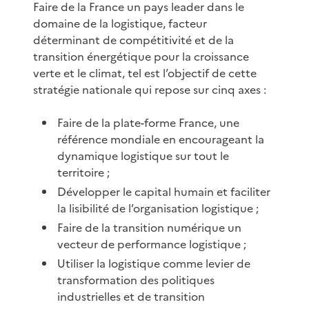
Faire de la France un pays leader dans le
domaine de la logistique, facteur
déterminant de compétitivité et de la
transition énergétique pour la croissance
verte et le climat, tel est l’objectif de cette
stratégie nationale qui repose sur cinq axes :
Faire de la plate-forme France, une
référence mondiale en encourageant la
dynamique logistique sur tout le
territoire ;
Développer le capital humain et faciliter
la lisibilité de l’organisation logistique ;
Faire de la transition numérique un
vecteur de performance logistique ;
Utiliser la logistique comme levier de
transformation des politiques
industrielles et de transition