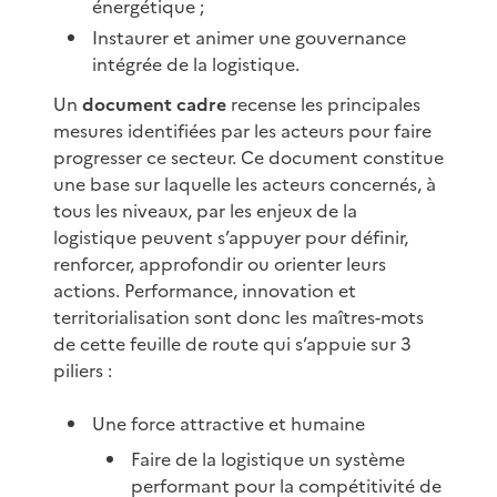
énergétique ;
Instaurer et animer une gouvernance
intégrée de la logistique.
Un
document cadre
recense les principales
mesures identifiées par les acteurs pour faire
progresser ce secteur. Ce document constitue
une base sur laquelle les acteurs concernés, à
tous les niveaux, par les enjeux de la
logistique peuvent s’appuyer pour définir,
renforcer, approfondir ou orienter leurs
actions. Performance, innovation et
territorialisation sont donc les maîtres-mots
de cette feuille de route qui s’appuie sur 3
piliers :
Une force attractive et humaine
Faire de la logistique un système
performant pour la compétitivité de