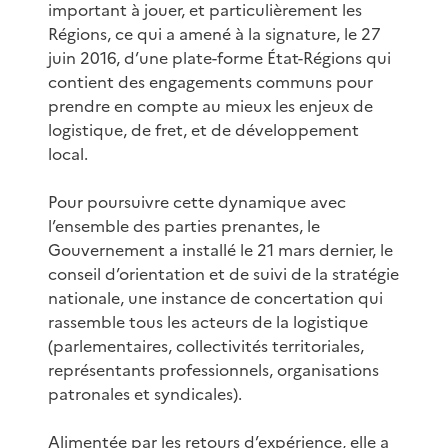
important à jouer, et particulièrement les
Régions, ce qui a amené à la signature, le 27
juin 2016, d’une plate-forme État-Régions qui
contient des engagements communs pour
prendre en compte au mieux les enjeux de
logistique, de fret, et de développement
local.
Pour poursuivre cette dynamique avec
l’ensemble des parties prenantes, le
Gouvernement a installé le 21 mars dernier, le
conseil d’orientation et de suivi de la stratégie
nationale, une instance de concertation qui
rassemble tous les acteurs de la logistique
(parlementaires, collectivités territoriales,
représentants professionnels, organisations
patronales et syndicales).
Alimentée par les retours d’expérience, elle a