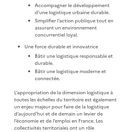
Accompagner le développement
d’une logistique urbaine durable.
Simplifier l’action publique tout en
assurant un environnement
concurrentiel loyal.
Une force durable et innovatrice
Bâtir une logistique responsable et
durable.
Bâtir une logistique moderne et
connectée.
L’appropriation de la dimension logistique à
toutes les échelles du territoire est également
un enjeu majeur pour faire de la logistique
d’aujourd’hui et de demain un levier de
l’économie et de l’emploi en France. Les
collectivités territoriales ont un rôle