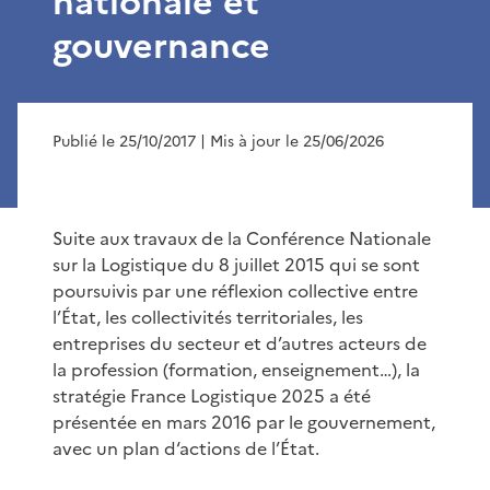
nationale et
gouvernance
Publié le 25/10/2017
| Mis à jour le 25/06/2026
Suite aux travaux de la Conférence Nationale
sur la Logistique du 8 juillet 2015 qui se sont
poursuivis par une réflexion collective entre
l’État, les collectivités territoriales, les
entreprises du secteur et d’autres acteurs de
la profession (formation, enseignement…), la
stratégie France Logistique 2025 a été
présentée en mars 2016 par le gouvernement,
avec un plan d‘actions de l’État.