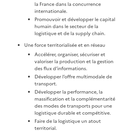
la France dans la concurrence
internationale.
Promouvoir et développer le capital
humain dans le secteur de la
logistique et de la supply chain.
Une force territorialisée et en réseau
Accélérer, organiser, sécuriser et
valoriser la production et la gestion
des flux d’informations.
Développer l’offre multimodale de
transport.
Développer la performance, la
massification et la complémentarité
des modes de transports pour une
logistique durable et compétitive.
Faire de la logistique un atout
territorial.