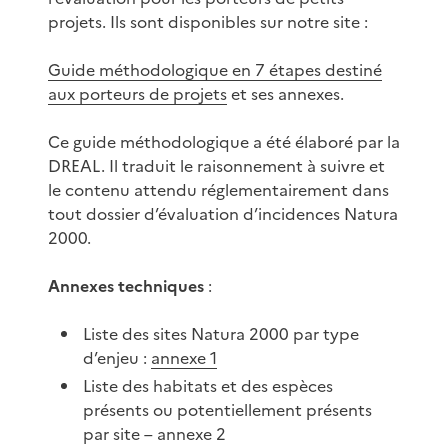
projets. Ils sont disponibles sur notre site :
Guide méthodologique en 7 étapes destiné
aux porteurs de projets
et ses annexes.
Ce guide méthodologique a été élaboré par la
DREAL. Il traduit le raisonnement à suivre et
le contenu attendu réglementairement dans
tout dossier d’évaluation d’incidences Natura
2000.
Annexes techniques
:
Liste des sites Natura 2000 par type
d’enjeu :
annexe 1
Liste des habitats et des espèces
présents ou potentiellement présents
par site – annexe 2