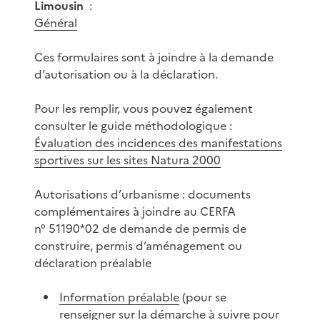
Limousin
:
Général
Ces formulaires sont à joindre à la demande
d’autorisation ou à la déclaration.
Pour les remplir, vous pouvez également
consulter le guide méthodologique :
Évaluation des incidences des manifestations
sportives sur les sites Natura 2000
Autorisations d’urbanisme : documents
complémentaires à joindre au CERFA
n° 51190*02 de demande de permis de
construire, permis d’aménagement ou
déclaration préalable
Information préalable
(pour se
renseigner sur la démarche à suivre pour