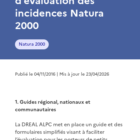
d’évaluation des
incidences Natura
2000
Natura 2000
Publié le 04/11/2016
| Mis à jour le 23/04/2026
1. Guides régional, nationaux et
communautaires
La DREAL ALPC met en place un guide et des
formulaires simplifiés visant à faciliter
l’évaluation pour les porteurs de petits