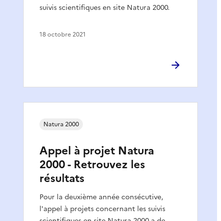
suivis scientifiques en site Natura 2000.
18 octobre 2021
Natura 2000
Appel à projet Natura
2000 - Retrouvez les
résultats
Pour la deuxième année consécutive,
l'appel à projets concernant les suivis
scientifiques en site Natura 2000 a de