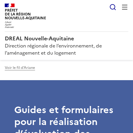
Reche
PRÉFET
DE LA RÉGION
NOUVELLE-AQUITAINE
DREAL Nouvelle-Aquitaine
Direction régionale de l’environnement, de
l’aménagement et du logement
Voir le fil d'Ariane
Guides et formulaires
pour la réalisation