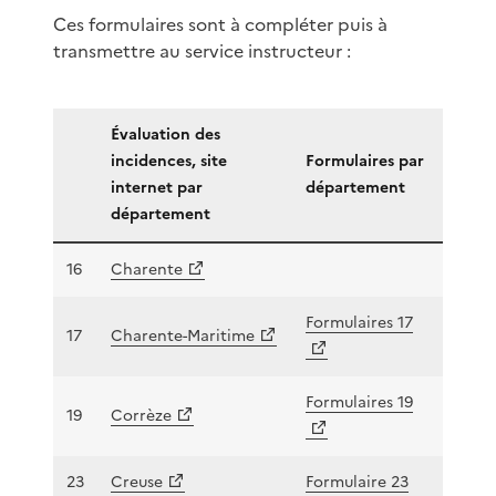
Ces formulaires sont à compléter puis à
transmettre au service instructeur :
Évaluation des
incidences, site
Formulaires par
internet par
département
département
16
Charente
Formulaires 17
17
Charente-Maritime
Formulaires 19
19
Corrèze
23
Creuse
Formulaire 23