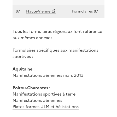
87
Haute-Vienne
Formulaires 87
Tous les formulaires régionaux font référence
aux mêmes annexes.
Formulaires spécifiques aux manifestations
sportives :
Aquitaine
:
Manifestations aériennes mars 2013
Poitou-Charentes
:
Manifestations sportives à terre
Manifestations aériennes
Plates-formes ULM et hélistations