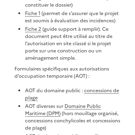
constituer le dossier)
Fiche 1
(permet de s’assurer que le projet
est soumis à évaluation des incidences)
Fiche 2
(guide support à remplir). Ce
document peut être utilisé au titre de
l’autorisation en site classé si le projet
porte sur une construction ou un
aménagement simple.
Formulaires spécifiques aux autorisations
d’occupation temporaire (AOT) :
AOT du domaine public :
concessions de
plage
AOT diverses sur
Domaine Public
Maritime (DPM)
(hors mouillage organisé,
concessions conchylicoles et concessions
de plage)