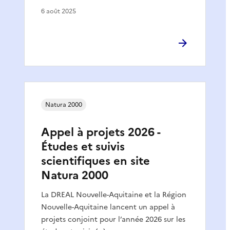
6 août 2025
Natura 2000
Appel à projets 2026 -
Études et suivis
scientifiques en site
Natura 2000
La DREAL Nouvelle-Aquitaine et la Région
Nouvelle-Aquitaine lancent un appel à
projets conjoint pour l’année 2026 sur les