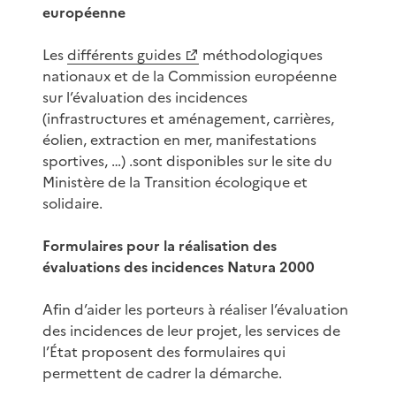
européenne
Les
différents guides
méthodologiques
nationaux et de la Commission européenne
sur l’évaluation des incidences
(infrastructures et aménagement, carrières,
éolien, extraction en mer, manifestations
sportives, …) .sont disponibles sur le site du
Ministère de la Transition écologique et
solidaire.
Formulaires pour la réalisation des
évaluations des incidences Natura 2000
Afin d’aider les porteurs à réaliser l’évaluation
des incidences de leur projet, les services de
l’État proposent des formulaires qui
permettent de cadrer la démarche.