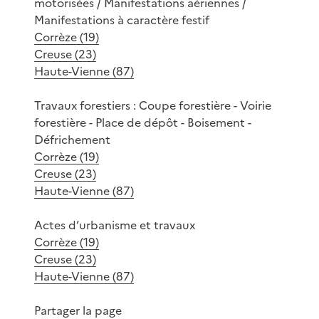
motorisées / Manifestations aériennes /
Manifestations à caractère festif
Corrèze (19)
Creuse (23)
Haute-Vienne (87)
Travaux forestiers : Coupe forestière - Voirie
forestière - Place de dépôt - Boisement -
Défrichement
Corrèze (19)
Creuse (23)
Haute-Vienne (87)
Actes d’urbanisme et travaux
Corrèze (19)
Creuse (23)
Haute-Vienne (87)
Partager la page