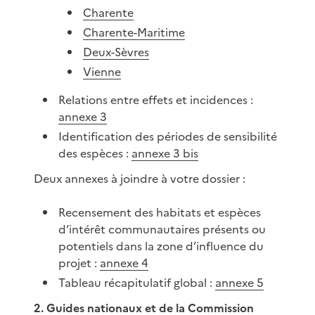
Charente
Charente-Maritime
Deux-Sèvres
Vienne
Relations entre effets et incidences :
annexe 3
Identification des périodes de sensibilité
des espèces :
annexe 3 bis
Deux annexes à joindre à votre dossier :
Recensement des habitats et espèces
d’intérêt communautaires présents ou
potentiels dans la zone d’influence du
projet :
annexe 4
Tableau récapitulatif global :
annexe 5
2. Guides nationaux et de la Commission