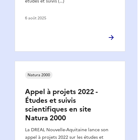
études et suivis (…)
6 août 2025
Natura 2000
Appel à projets 2022 -
Études et suivis
scientifiques en site
Natura 2000
La DREAL Nouvelle-Aquitaine lance son
appel à projets 2022 sur les études et