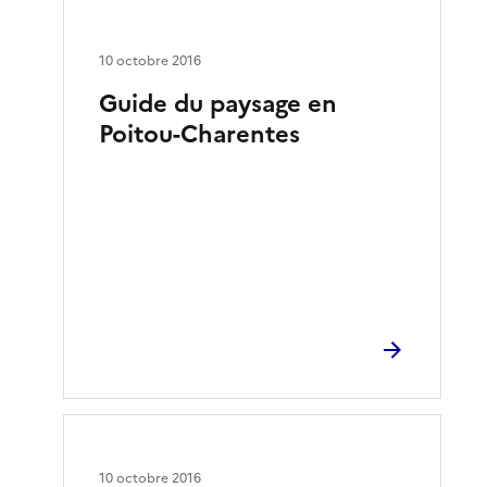
10 octobre 2016
Guide du paysage en
Poitou-Charentes
10 octobre 2016