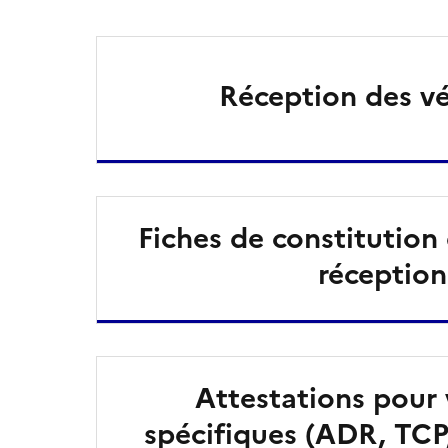
Réception des vé
Fiches de constitution
réception
Attestations pour 
spécifiques (ADR, TCP