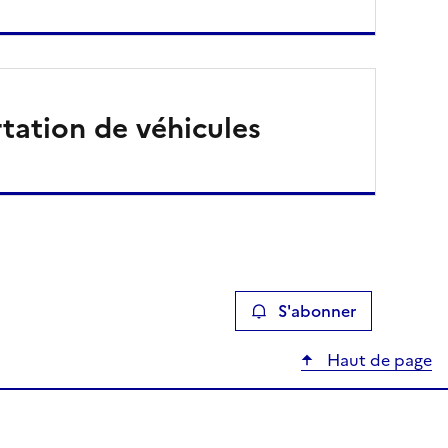
tation de véhicules
S'abonner
Haut de page