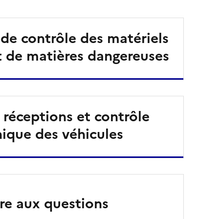
de contrôle des matériels
t de matières dangereuses
réceptions et contrôle
ique des véhicules
re aux questions