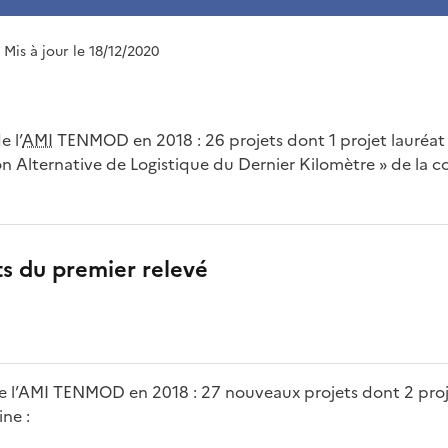
| Mis à jour le 18/12/2020
e l’
AMI
TENMOD en 2018 : 26 projets dont 1 projet lauréat 
on Alternative de Logistique du Dernier Kilomètre » de la
ts du premier relevé
e l’AMI TENMOD en 2018 : 27 nouveaux projets dont 2 proj
ne :