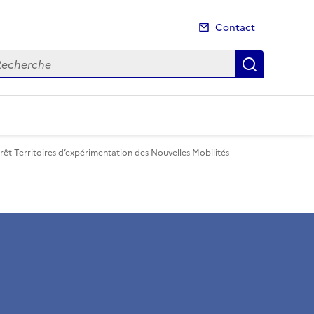
Contact
cherche
Recherch
érêt Territoires d’expérimentation des Nouvelles Mobilités