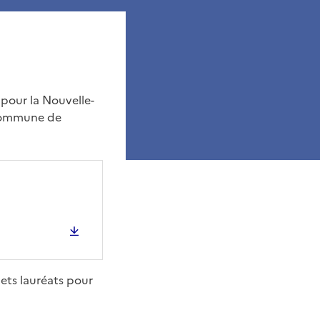
pour la Nouvelle-
 commune de
ets lauréats pour