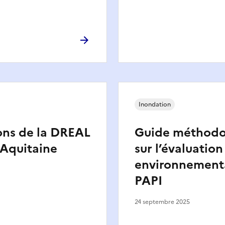
Inondation
ons de la DREAL
Guide méthodo
-Aquitaine
sur l’évaluation
environnement
PAPI
24 septembre 2025