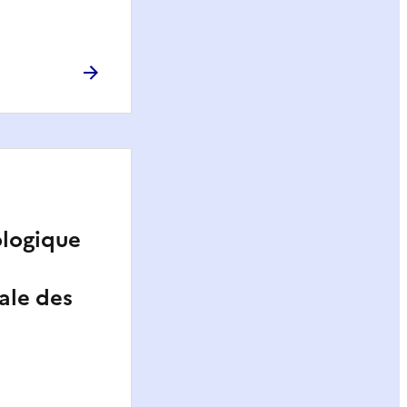
logique
ale des