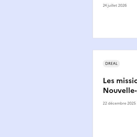
24 juillet 2026
DREAL
Les missi
Nouvelle
22 décembre 2025