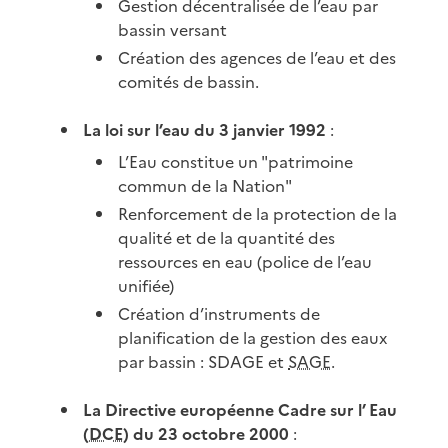
Gestion décentralisée de l’eau par
bassin versant
Création des agences de l’eau et des
comités de bassin.
La loi sur l’eau du 3 janvier 1992
:
L’Eau constitue un "patrimoine
commun de la Nation"
Renforcement de la protection de la
qualité et de la quantité des
ressources en eau (police de l’eau
unifiée)
Création d’instruments de
planification de la gestion des eaux
par bassin : SDAGE et
SAGE
.
La Directive européenne Cadre sur l’ Eau
(
DCE
) du 23 octobre 2000
: