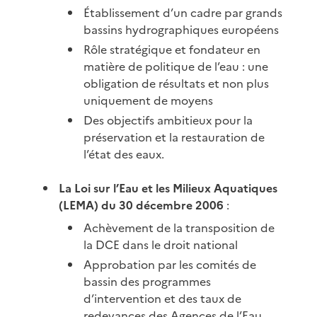
Établissement d’un cadre par grands
bassins hydrographiques européens
Rôle stratégique et fondateur en
matière de politique de l’eau : une
obligation de résultats et non plus
uniquement de moyens
Des objectifs ambitieux pour la
préservation et la restauration de
l’état des eaux.
La Loi sur l’Eau et les Milieux Aquatiques
(LEMA) du 30 décembre 2006
:
Achèvement de la transposition de
la DCE dans le droit national
Approbation par les comités de
bassin des programmes
d’intervention et des taux de
redevances des Agences de l’Eau