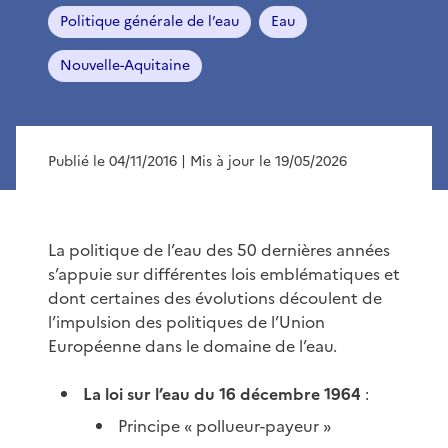
Politique générale de l’eau
Eau
Nouvelle-Aquitaine
Publié le 04/11/2016
| Mis à jour le 19/05/2026
La politique de l’eau des 50 dernières années
s’appuie sur différentes lois emblématiques et
dont certaines des évolutions découlent de
l’impulsion des politiques de l’Union
Européenne dans le domaine de l’eau.
La loi sur l’eau du 16 décembre 1964
:
Principe « pollueur-payeur »