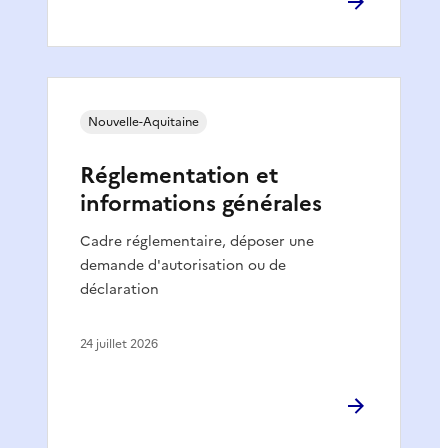
Nouvelle-Aquitaine
Réglementation et
informations générales
Cadre réglementaire, déposer une
demande d'autorisation ou de
déclaration
24 juillet 2026