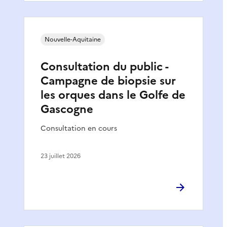
Nouvelle-Aquitaine
Consultation du public -
Campagne de biopsie sur
les orques dans le Golfe de
Gascogne
Consultation en cours
23 juillet 2026