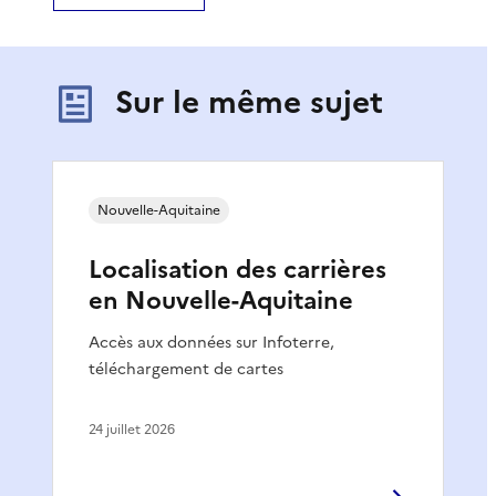
Sur le même sujet
Nouvelle-Aquitaine
Localisation des carrières
en Nouvelle-Aquitaine
Accès aux données sur Infoterre,
téléchargement de cartes
24 juillet 2026