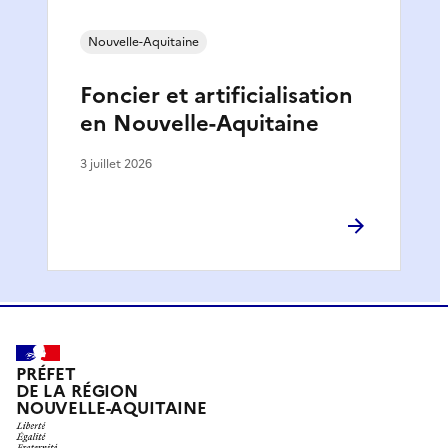
Nouvelle-Aquitaine
Foncier et artificialisation
en Nouvelle-Aquitaine
3 juillet 2026
PRÉFET
DE LA RÉGION
NOUVELLE-AQUITAINE