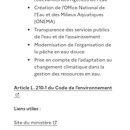
Création de l’Office National de
l’Eau et des Milieux Aquatiques
(ONEMA)
Transparence des services publics
de l’eau et de l’assainissement
Modernisation de l’organisation de
la pêche en eau douce
Prise en compte de l’adaptation au
changement climatique dans la
gestion des ressources en eau.
Article L. 210-1 du Code de l’environnement
.
Liens utiles
:
Site du ministère