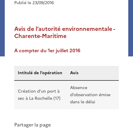
Publié le 23/09/2016
Avis de l’autorité environnementale -
Charente-Maritime
A compter du 1er juillet 2016
Intitulé de l’opération
Avis
Absence
Création d’un port à
d’observation émise
sec à La Rochelle (17)
dans le délai
Partager la page