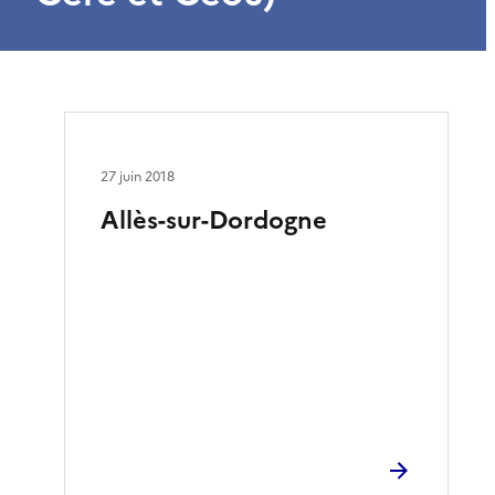
27 juin 2018
Allès-sur-Dordogne