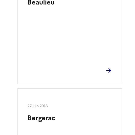
Beaulieu
27 juin 2018
Bergerac