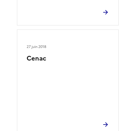
27 juin 2018
Cenac