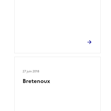
27 juin 2018
Bretenoux