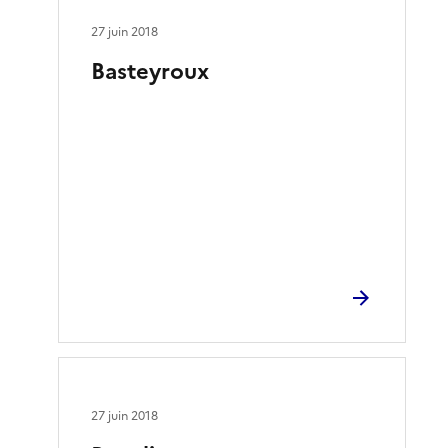
27 juin 2018
Basteyroux
27 juin 2018