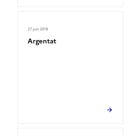
27 juin 2018
Argentat