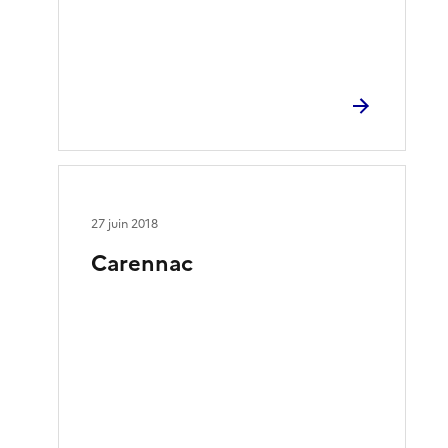
27 juin 2018
Carennac