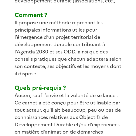
développement durable (associations, etc.)
Comment ?
Il propose une méthode reprenant les
principales informations utiles pour
l’émergence d’un projet territorial de
développement durable contribuant à
l’Agenda 2030 et ses ODD, ainsi que des
conseils pratiques que chacun adaptera selon
son contexte, ses objectifs et les moyens dont
il dispose.
Quels pré-requis ?
Aucun, sauf l’envie et la volonté de se lancer.
Ce carnet a été conçu pour être utilisable par
tout acteur, qu’il ait beaucoup, peu ou pas de
connaissances relatives aux Objectifs de
Développement Durable et/ou d’expériences
en matière d’animation de démarches