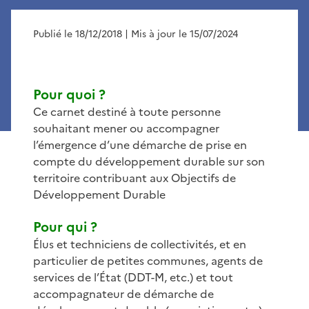
Publié le 18/12/2018
| Mis à jour le 15/07/2024
Pour quoi ?
Ce carnet destiné à toute personne
souhaitant mener ou accompagner
l’émergence d’une démarche de prise en
compte du développement durable sur son
territoire contribuant aux Objectifs de
Développement Durable
Pour qui ?
Élus et techniciens de collectivités, et en
particulier de petites communes, agents de
services de l’État (DDT-M, etc.) et tout
accompagnateur de démarche de