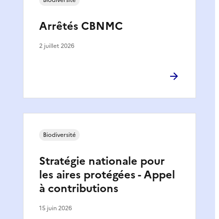
Arrêtés CBNMC
2 juillet 2026
Biodiversité
Stratégie nationale pour
les aires protégées - Appel
à contributions
15 juin 2026