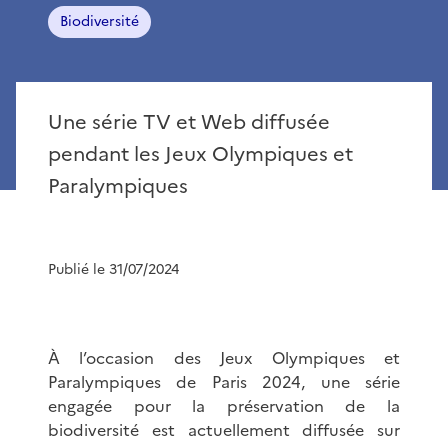
Biodiversité
Une série TV et Web diffusée
pendant les Jeux Olympiques et
Paralympiques
Publié le 31/07/2024
À l’occasion des Jeux Olympiques et
Paralympiques de Paris 2024, une série
engagée pour la préservation de la
biodiversité est actuellement diffusée sur