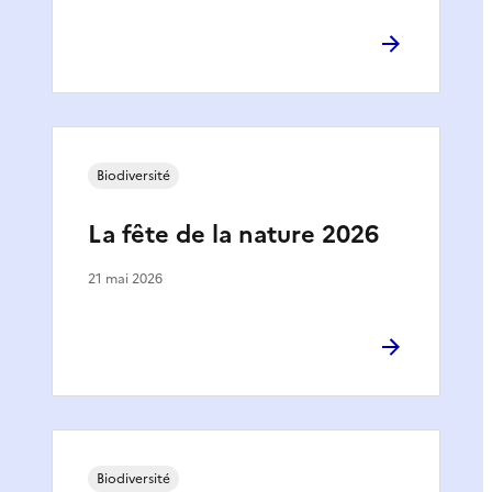
Biodiversité
La fête de la nature 2026
21 mai 2026
Biodiversité