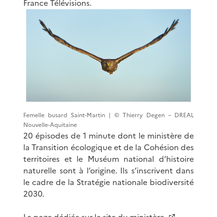
France Télévisions.
Femelle busard Saint-Martin | © Thierry Degen – DREAL
Nouvelle-Aquitaine
20 épisodes de 1 minute dont le ministère de
la Transition écologique et de la Cohésion des
territoires et le Muséum national d’histoire
naturelle sont à l’origine. Ils s’inscrivent dans
le cadre de la Stratégie nationale biodiversité
2030.
La page dédiée sur le site du ministère.