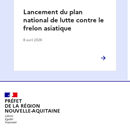
Lancement du plan
national de lutte contre le
frelon asiatique
8 avril 2026
PRÉFET
DE LA RÉGION
NOUVELLE-AQUITAINE