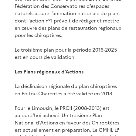
Fédération des Conservatoires d’espaces
naturels assure l’animation nationale du plan,
dont l’action n°1 prévoit de rédiger et mettre
en œuvre des plans de restauration régionaux
pour les chiroptères.
Le troisième plan pour la période 2016-2025
est en cours de validation.
Les Plans régionaux d’Actions
La déclinaison régionale du plan chiroptères
en Poitou-Charentes a été validée en 2013.
Pour le Limousin, le PRCII (2008-2013) est
aujourd’hui achevé. Un troisième Plan
National d’Actions en faveur des Chiroptères
est actuellement en préparation. Le
GMHL