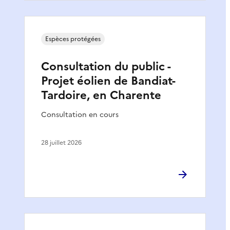
Espèces protégées
Consultation du public -
Projet éolien de Bandiat-
Tardoire, en Charente
Consultation en cours
28 juillet 2026