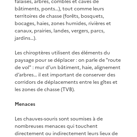
falaises, arbres, combles et caves de
bâtiments, ponts…), tout comme leurs
territoires de chasse (forêts, bosquets,
bocages, haies, zones humides, rivières et
canaux, prairies, landes, vergers, parcs,
jardins…).
Les chiroptères utilisent des éléments du
paysage pour se déplacer : on parle de "route
de vol" : mur d’un bâtiment, haie, alignement
d’arbres… il est important de conserver des
corridors de déplacements entre les gîtes et
les zones de chasse (TVB).
Menaces
Les chauves-souris sont soumises à de
nombreuses menaces qui touchent
directement ou indirectement leurs lieux de