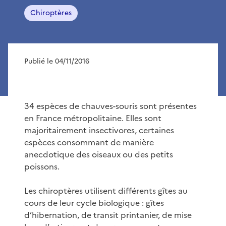
Chiroptères
Publié le 04/11/2016
34 espèces de chauves-souris sont présentes
en France métropolitaine. Elles sont
majoritairement insectivores, certaines
espèces consommant de manière
anecdotique des oiseaux ou des petits
poissons.
Les chiroptères utilisent différents gîtes au
cours de leur cycle biologique : gîtes
d’hibernation, de transit printanier, de mise