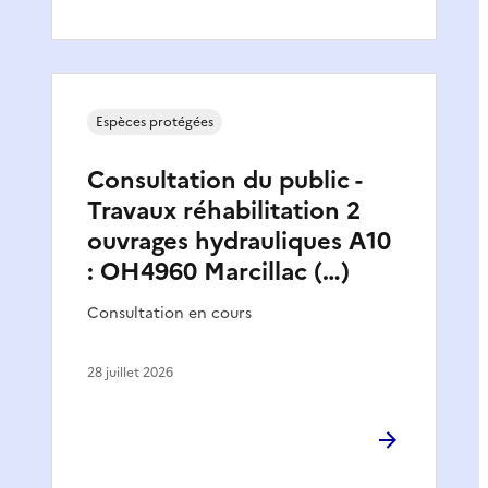
Espèces protégées
Consultation du public -
Travaux réhabilitation 2
ouvrages hydrauliques A10
: OH4960 Marcillac (…)
Consultation en cours
28 juillet 2026