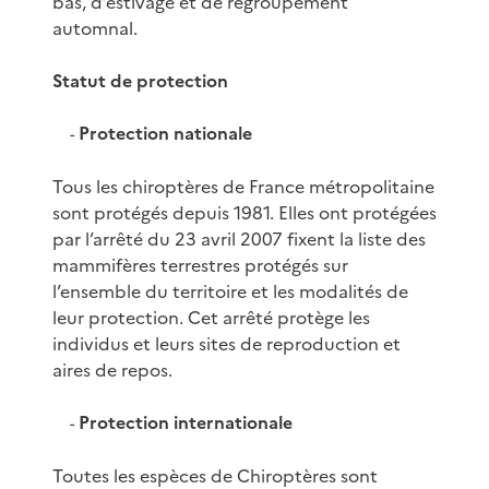
bas, d’estivage et de regroupement
automnal.
Statut de protection
Protection nationale
-
Tous les chiroptères de France métropolitaine
sont protégés depuis 1981. Elles ont protégées
par l’arrêté du 23 avril 2007 fixent la liste des
mammifères terrestres protégés sur
l’ensemble du territoire et les modalités de
leur protection. Cet arrêté protège les
individus et leurs sites de reproduction et
aires de repos.
Protection internationale
-
Toutes les espèces de Chiroptères sont