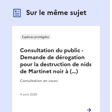
Sur le même sujet
Espèces protégées
Consultation du public -
Demande de dérogation
pour la destruction de nids
de Martinet noir à (…)
Consultation en cours
4 août 2026