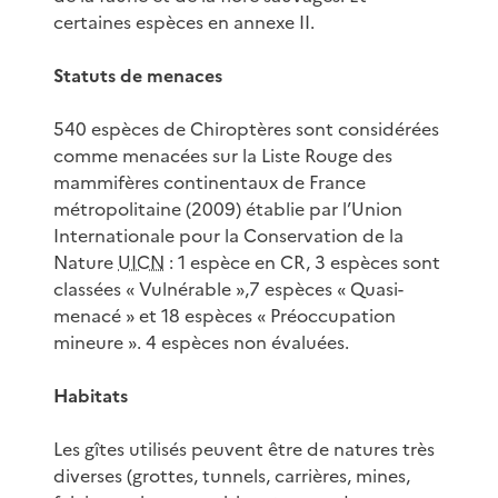
certaines espèces en annexe II.
Statuts de menaces
540 espèces de Chiroptères sont considérées
comme menacées sur la Liste Rouge des
mammifères continentaux de France
métropolitaine (2009) établie par l’Union
Internationale pour la Conservation de la
Nature
UICN
: 1 espèce en CR, 3 espèces sont
classées « Vulnérable »,7 espèces « Quasi-
menacé » et 18 espèces « Préoccupation
mineure ». 4 espèces non évaluées.
Habitats
Les gîtes utilisés peuvent être de natures très
diverses (grottes, tunnels, carrières, mines,