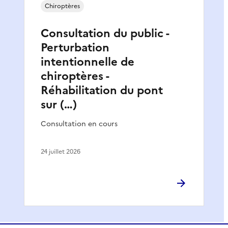
Chiroptères
Consultation du public -
Perturbation
intentionnelle de
chiroptères -
Réhabilitation du pont
sur (…)
Consultation en cours
24 juillet 2026