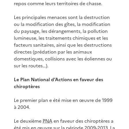
repos comme leurs territoires de chasse.
Les principales menaces sont la destruction
ou la modification des gîtes, la modification
du paysage, les dérangements, la pollution
lumineuse, les traitements chimiques et les
facteurs sanitaires, ainsi que les destructions
directes (prédation par les animaux
domestiques, collisions avec les éoliennes ou
sur les routes…).
Le Plan National d’Actions en faveur des
chiroptères
Le premier plan e été mise en œuvre de 1999
à 2004.
Le deuxième
PNA
en faveur des chiroptères a
été mis en œuvre sur la période 2009-2013. La