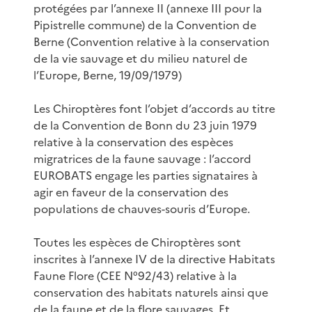
protégées par l’annexe II (annexe III pour la
Pipistrelle commune) de la Convention de
Berne (Convention relative à la conservation
de la vie sauvage et du milieu naturel de
l’Europe, Berne, 19/09/1979)
Les Chiroptères font l’objet d’accords au titre
de la Convention de Bonn du 23 juin 1979
relative à la conservation des espèces
migratrices de la faune sauvage : l’accord
EUROBATS engage les parties signataires à
agir en faveur de la conservation des
populations de chauves-souris d’Europe.
Toutes les espèces de Chiroptères sont
inscrites à l’annexe IV de la directive Habitats
Faune Flore (CEE N°92/43) relative à la
conservation des habitats naturels ainsi que
de la faune et de la flore sauvages. Et