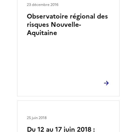
23 décembre 2016
Observatoire régional des
risques Nouvelle-
Aquitaine
25 juin 2018
Du 12 au 17 juin 2018 :