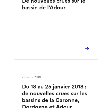
De nouvelles crues sur le
bassin de l’Adour
7 février 2018
Du 18 au 25 janvier 2018 :
de nouvelles crues sur les
bassins de la Garonne,
Dordogne et Adour