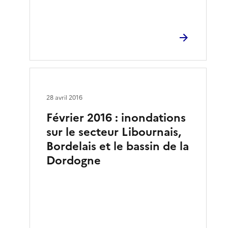
28 avril 2016
Février 2016 : inondations
sur le secteur Libournais,
Bordelais et le bassin de la
Dordogne