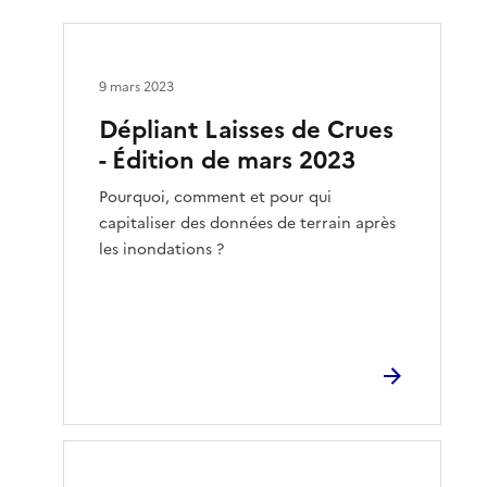
9 mars 2023
Dépliant Laisses de Crues
- Édition de mars 2023
Pourquoi, comment et pour qui
capitaliser des données de terrain après
les inondations ?