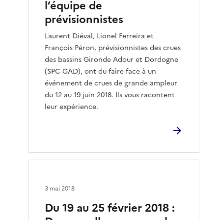
l’équipe de
prévisionnistes
Laurent Diéval, Lionel Ferreira et
François Péron, prévisionnistes des crues
des bassins Gironde Adour et Dordogne
(SPC GAD), ont du faire face à un
événement de crues de grande ampleur
du 12 au 19 juin 2018. Ils vous racontent
leur expérience.
3 mai 2018
Du 19 au 25 février 2018 :