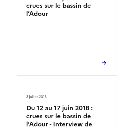
crues sur le bassin de
l’Adour
3 juillet 2018
Du 12 au 17 juin 2018 :
crues sur le bassin de
l’Adour - Interview de