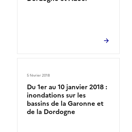
5 février 2018
Du 1er au 10 janvier 2018 :
inondations sur les
bassins de la Garonne et
de la Dordogne