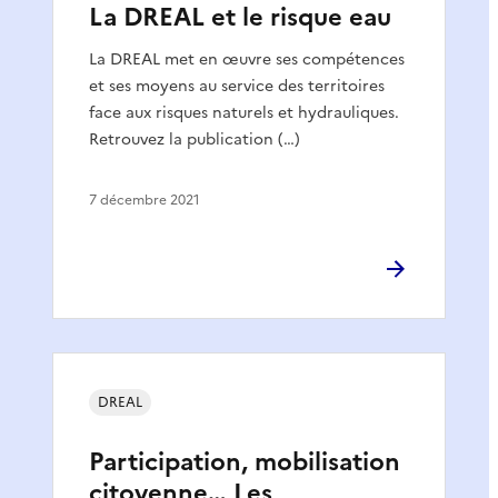
La DREAL et le risque eau
La DREAL met en œuvre ses compétences
et ses moyens au service des territoires
face aux risques naturels et hydrauliques.
Retrouvez la publication (…)
7 décembre 2021
DREAL
Participation, mobilisation
citoyenne… Les