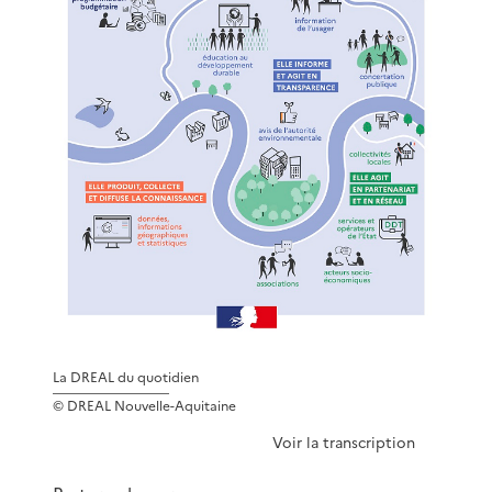
La DREAL du quotidien
© DREAL Nouvelle-Aquitaine
Voir la transcription