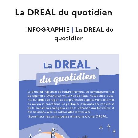
La DREAL du quotidien
INFOGRAPHIE
|
La DREAL du
quotidien