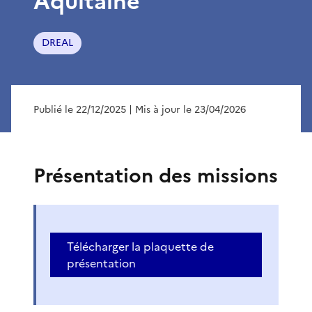
Aquitaine
DREAL
Publié le 22/12/2025
| Mis à jour le 23/04/2026
Présentation des missions
Télécharger la plaquette de
présentation