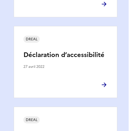
DREAL
Déclaration d’accessibilité
27 avril 2022
DREAL