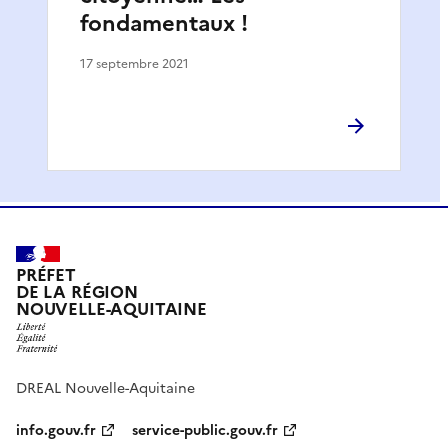
fondamentaux !
17 septembre 2021
PRÉFET
DE LA RÉGION
NOUVELLE-AQUITAINE
DREAL Nouvelle-Aquitaine
info.gouv.fr
service-public.gouv.fr