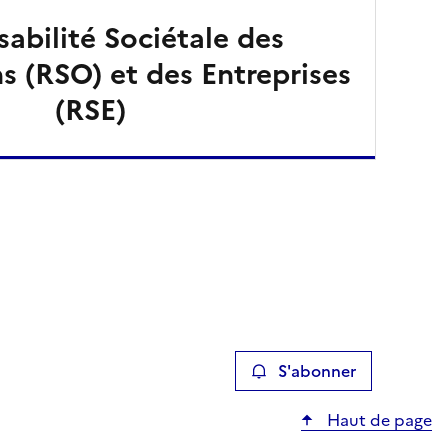
abilité Sociétale des
s (RSO) et des Entreprises
(RSE)
S'abonner
Haut de page