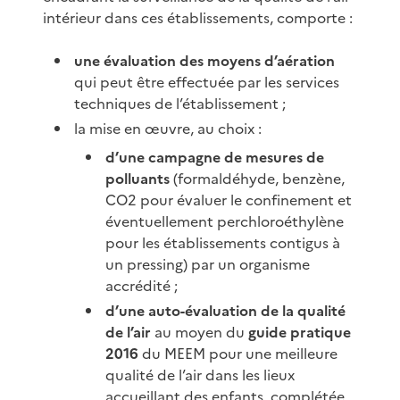
intérieur dans ces établissements, comporte :
une évaluation des moyens d’aération
qui peut être effectuée par les services
techniques de l’établissement ;
la mise en œuvre, au choix :
d’une campagne de mesures de
polluants
(formaldéhyde, benzène,
CO2 pour évaluer le confinement et
éventuellement perchloroéthylène
pour les établissements contigus à
un pressing) par un organisme
accrédité ;
d’une auto-évaluation de la qualité
de l’air
au moyen du
guide pratique
2016
du MEEM pour une meilleure
qualité de l’air dans les lieux
accueillant des enfants, complétée