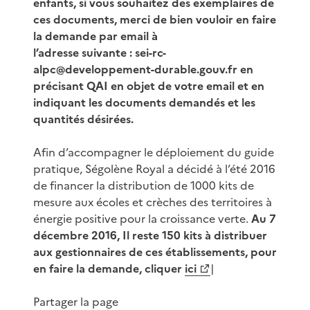
enfants, si vous souhaitez des exemplaires de
ces documents, merci de bien vouloir en faire
la demande par email à
l’adresse suivante : sei-rc-
alpc@developpement-durable.gouv.fr en
précisant QAI en objet de votre email et en
indiquant les documents demandés et les
quantités désirées.
Afin d’accompagner le déploiement du guide
pratique, Ségolène Royal a décidé à l’été 2016
de financer la distribution de 1000 kits de
mesure aux écoles et crèches des territoires à
énergie positive pour la croissance verte.
Au 7
décembre 2016, Il reste 150 kits à distribuer
aux gestionnaires de ces établissements, pour
en faire la demande, cliquer
ici
|
Partager la page