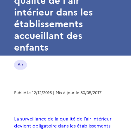
qualité de l’air
intérieur dans les
établissements
accueillant des
enfants
Air
Publié le 12/12/2016
| Mis à jour le 30/05/2017
La surveillance de la qualité de l’air intérieur
devient obligatoire dans les établissements