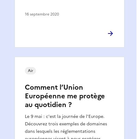
16 septembre 2020
Air
Comment l’Union
Européenne me protège
au quotidien ?
Le 9 mai : c'est la journée de l'Europe.
Découvrez trois exemples de domaines
dans lesquels les réglementations
européennes visent à nous protéger.