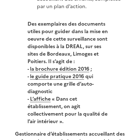
par un plan d’action.
Des exemplaires des documents
utiles pour guider dans la mise en
oeuvre de cette surveillance sont
disponibles à la DREAL, sur ses
sites de Bordeaux, Limoges et
Poitiers. Il s’agit de :
-
la brochure édition 2016
;
-
le guide pratique 2016
qui
comporte une grille d’auto-
diagnostic
-
L’affiche
« Dans cet
établissement, on agit
collectivement pour la qualité de
l’air intérieur ».
Gestionnaire d’établissements accueillant des