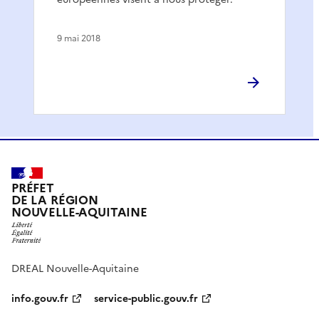
9 mai 2018
PRÉFET
DE LA RÉGION
NOUVELLE-AQUITAINE
DREAL Nouvelle-Aquitaine
info.gouv.fr
service-public.gouv.fr