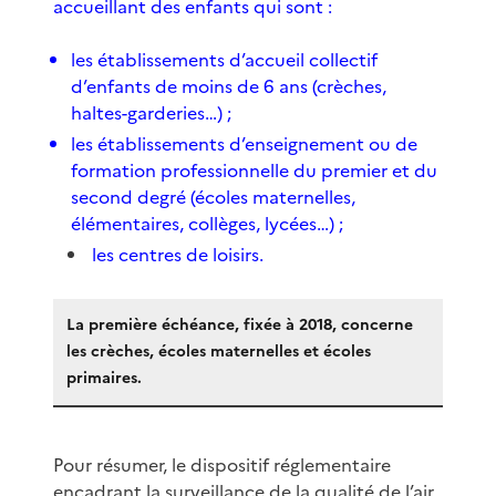
accueillant des enfants qui sont :
les établissements d’accueil collectif
d’enfants de moins de 6 ans (crèches,
haltes-garderies…) ;
les établissements d’enseignement ou de
formation professionnelle du premier et du
second degré (écoles maternelles,
élémentaires, collèges, lycées…) ;
les centres de loisirs.
La première échéance, fixée à 2018, concerne
les crèches, écoles maternelles et écoles
primaires.
Pour résumer, le dispositif réglementaire
encadrant la surveillance de la qualité de l’air