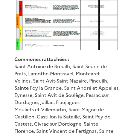
Communes rattachées :
Saint Antoine de Breuilh, Saint Seurin de
Prats, Lamothe-Montravel, Montcaret
Velines, Saint Avit-Saint Nazaire, Pineuilh,
Sainte Foy la Grande, Saint André et Appelles,
Eynesse, Saint Avit de Soulège, Pessac sur
Dordogne, Juillac, Flaujagues
Mouliets et Villemartin, Saint Magne de
Castillon, Castillon la Bataille, Saint Pey de
Castets, Civrac sur Dordogne, Sainte
Florence, Saint Vincent de Pertignas, Sainte