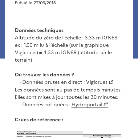
Publié le 27/06/2018
Données techniques
Altitude du zéro de l’échelle : 3,33 m IGN69
ex : 1,00 m lu à l’échelle (sur le graphique
Vigicrues) = 4,33 m IGN69 (altitude sur le
terrain)
Où trouver les données ?
Données brutes en direct :
Vigicrues
-
Les données sont au pas de temps 5 minutes.
Elles sont mises à jour toutes les 30 minutes.
Données critiquées :
Hydroportail
-
Crues de référence :