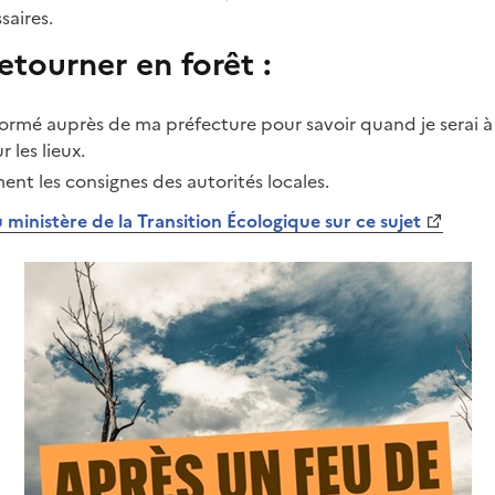
saires.
etourner en forêt :
nformé auprès de ma préfecture pour savoir quand je serai 
 les lieux.
ement les consignes des autorités locales.
 ministère de la Transition Écologique sur ce sujet