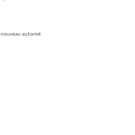
à nouveau autorisé